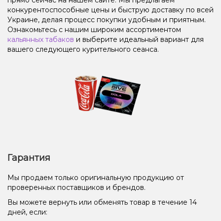
конкурентоспособные цены и быструю доставку по всей
Украине, делая процесс покупки удобным и приятным.
Ознакомьтесь с нашим широким ассортиментом
кальянных табаков
и выберите идеальный вариант для
вашего следующего курительного сеанса.
Гарантия
Мы продаем только оригинальную продукцию от
проверенных поставщиков и брендов.
Вы можете вернуть или обменять товар в течение 14
дней, если: