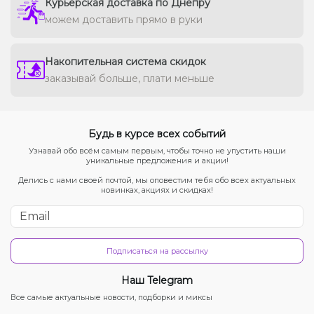
Курьерская доставка по Днепру
можем доставить прямо в руки
Накопительная система скидок
заказывай больше, плати меньше
Будь в курсе всех событий
Узнавай обо всём самым первым, чтобы точно не упустить наши
уникальные предложения и акции!
Делись с нами своей почтой, мы оповестим тебя обо всех актуальных
новинках, акциях и скидках!
Подписаться на рассылку
Наш Telegram
Все самые актуальные новости, подборки и миксы