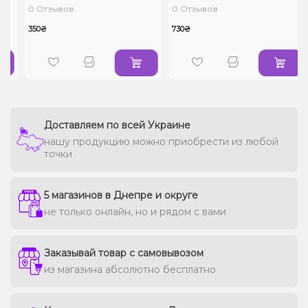
0 Отзывов
0 Отзывов
350₴
730₴
Доставляем по всей Украине
нашу продукцию можно приобрести из любой
точки
5 магазинов в Днепре и округе
не только онлайн, но и рядом с вами
Заказывай товар с самовывозом
из магазина абсолютно бесплатно