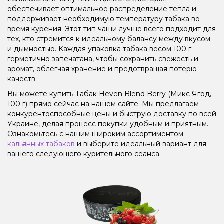
обеспечивает оптимальное распределение тепла и
поддерживает необходимую температуру табака во
время курения. Этот тип чаши лучше всего подходит для
тех, кто стремится к идеальному балансу между вкусом
и дымностью. Каждая упаковка табака весом 100 г
герметично запечатана, чтобы сохранить свежесть и
аромат, облегчая хранение и предотвращая потерю
качеств.
Вы можете купить Табак Heven Blend Berry (Микс Ягод,
100 г) прямо сейчас на нашем сайте. Мы предлагаем
конкурентоспособные цены и быструю доставку по всей
Украине, делая процесс покупки удобным и приятным.
Ознакомьтесь с нашим широким ассортиментом
кальянных табаков
и выберите идеальный вариант для
вашего следующего курительного сеанса.