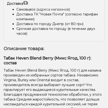
Доставка
Самовывоз (
адреса магазинов
)
Доставка ТК "Новая Почта" (согласно тарифам
компании)
Доставка по городу Днепр (от 80 грн)
Срочная доставка по городу (в течении двух
часов)
Описание товара:
Табак Heven Blend Berry (Микс Ягод, 100 г):
состав
Табак Heven Blend Berry (Микс Ягод, 100 г) для кальяна
произведен из избранных сортов табака. Независимо
Virginia, Burley или Oriental входит в состав,
производитель всегда выбирает лучшие сорт! Что
гарантирует его выдающиеся курительные качества.
Благодаря продуманной технологии обработки, у этого
табака Средняя жаростойкость, что позволяет дольше
наслаждаться каждой курительной сессией, не теряя