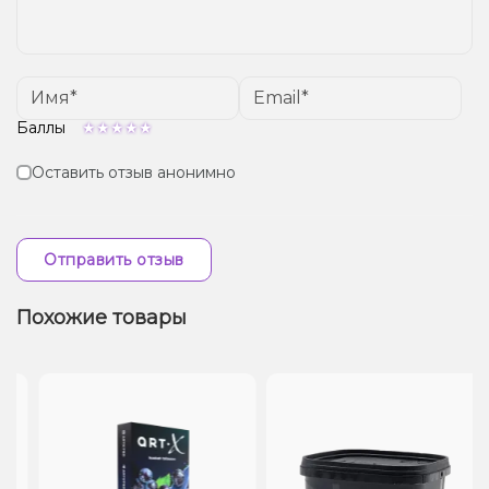
Баллы
Оставить отзыв анонимно
Отправить отзыв
Похожие товары