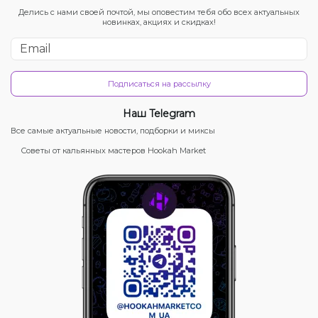
Делись с нами своей почтой, мы оповестим тебя обо всех актуальных
новинках, акциях и скидках!
Подписаться на рассылку
Наш Telegram
Все самые актуальные новости, подборки и миксы
Советы от кальянных мастеров Hookah Market