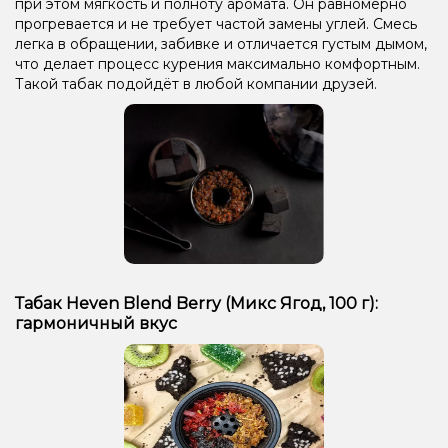
при этом мягкость и полноту аромата. Он равномерно
прогревается и не требует частой замены углей. Смесь
легка в обращении, забивке и отличается густым дымом,
что делает процесс курения максимально комфортным.
Такой табак подойдёт в любой компании друзей.
Табак Heven Blend Berry (Микс Ягод, 100 г):
гармоничный вкус