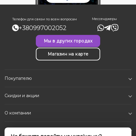
Мессенджеры
Телефон для связи по всем вопросам
+380997002052
Мы в других городах
Магазин на карте
Покупателю
Скидки и акции
О компании
Каталог