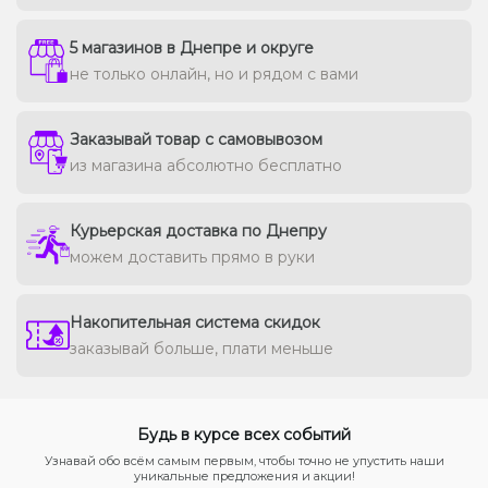
5 магазинов в Днепре и округе
не только онлайн, но и рядом с вами
Заказывай товар с самовывозом
из магазина абсолютно бесплатно
Курьерская доставка по Днепру
можем доставить прямо в руки
Накопительная система скидок
заказывай больше, плати меньше
Будь в курсе всех событий
Узнавай обо всём самым первым, чтобы точно не упустить наши
уникальные предложения и акции!