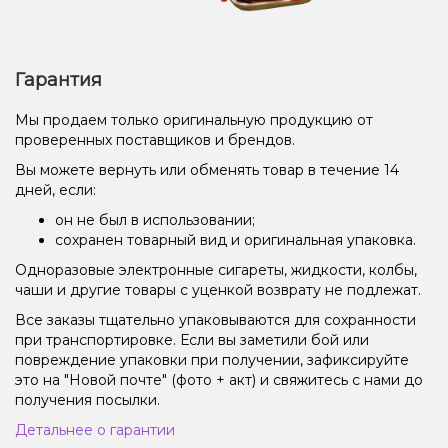
Гарантия
Мы продаем только оригинальную продукцию от
проверенных поставщиков и брендов.
Вы можете вернуть или обменять товар в течение 14
дней, если:
он не был в использовании;
сохранен товарный вид и оригинальная упаковка.
Одноразовые электронные сигареты, жидкости, колбы,
чаши и другие товары с уценкой возврату не подлежат.
Все заказы тщательно упаковываются для сохранности
при транспортировке. Если вы заметили бой или
повреждение упаковки при получении, зафиксируйте
это на "Новой почте" (фото + акт) и свяжитесь с нами до
получения посылки.
Детальнее о гарантии