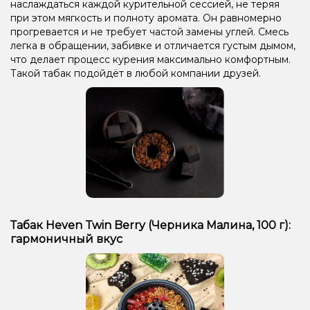
наслаждаться каждой курительной сессией, не теряя
при этом мягкость и полноту аромата. Он равномерно
прогревается и не требует частой замены углей. Смесь
легка в обращении, забивке и отличается густым дымом,
что делает процесс курения максимально комфортным.
Такой табак подойдёт в любой компании друзей.
Табак Heven Twin Berry (Черника Малина, 100 г):
гармоничный вкус