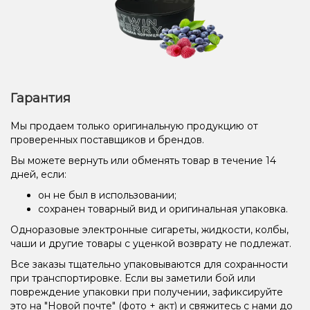
Гарантия
Мы продаем только оригинальную продукцию от
проверенных поставщиков и брендов.
Вы можете вернуть или обменять товар в течение 14
дней, если:
он не был в использовании;
сохранен товарный вид и оригинальная упаковка.
Одноразовые электронные сигареты, жидкости, колбы,
чаши и другие товары с уценкой возврату не подлежат.
Все заказы тщательно упаковываются для сохранности
при транспортировке. Если вы заметили бой или
повреждение упаковки при получении, зафиксируйте
это на "Новой почте" (фото + акт) и свяжитесь с нами до