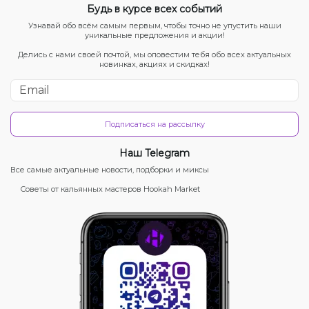
Будь в курсе всех событий
Узнавай обо всём самым первым, чтобы точно не упустить наши
уникальные предложения и акции!
Делись с нами своей почтой, мы оповестим тебя обо всех актуальных
новинках, акциях и скидках!
Подписаться на рассылку
Наш Telegram
Все самые актуальные новости, подборки и миксы
Советы от кальянных мастеров Hookah Market