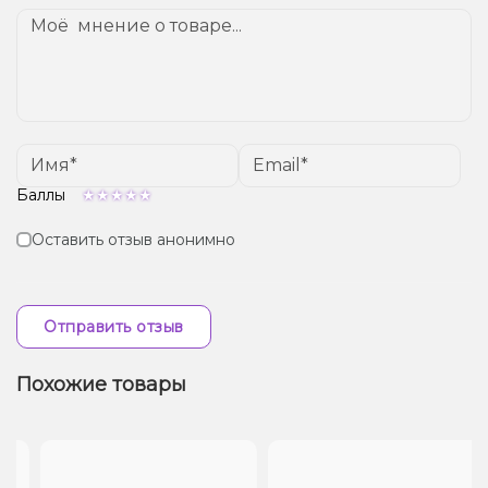
от вашего местоположения.
Баллы
Оставить отзыв анонимно
Отправить отзыв
Похожие товары