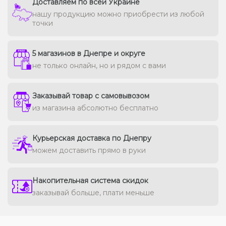
Доставляем по всей Украине
нашу продукцию можно приобрести из любой
точки
5 магазинов в Днепре и округе
не только онлайн, но и рядом с вами
Заказывай товар с самовывозом
из магазина абсолютно бесплатно
Курьерская доставка по Днепру
можем доставить прямо в руки
Накопительная система скидок
заказывай больше, плати меньше