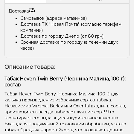
Доставка
Самовывоз (
адреса магазинов
)
Доставка ТК "Новая Почта" (согласно тарифам
компании)
Доставка по городу Днепр (от 80 грн)
Срочная доставка по городу (в течении двух
часов)
Описание товара:
Табак Heven Twin Berry (Черника Малина, 100 г):
состав
Табак Heven Twin Berry (Черника Малина, 100 г) для
кальяна произведен из избранных сортов табака.
Независимо Virginia, Burley или Oriental входит в состав,
производитель всегда выбирает лучшие сорт! Что
гарантирует его выдающиеся курительные качества.
Благодаря продуманной технологии обработки, у этого
табака Средняя жаростойкость, что позволяет дольше