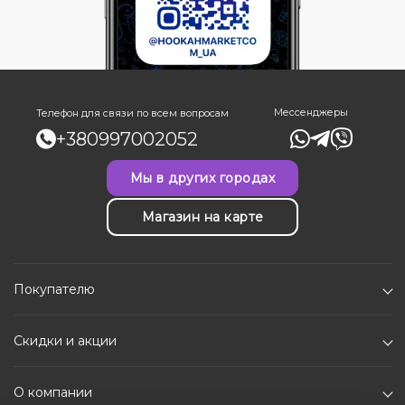
Мессенджеры
Телефон для связи по всем вопросам
+380997002052
Мы в других городах
Магазин на карте
Покупателю
Скидки и акции
О компании