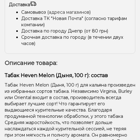
Доставка
Самовывоз (
адреса магазинов
)
Доставка ТК "Новая Почта" (согласно тарифам
компании)
Доставка по городу Днепр (от 80 грн)
Срочная доставка по городу (в течении двух
часов)
Описание товара:
Табак Heven Melon (Дыня, 100 г): состав
Табак Heven Melon (Дыня, 100 г) для кальяна произведен
из избранных сортов табака. Независимо Virginia, Burley
или Oriental входит в состав, производитель всегда
выбирает лучшие сорт! Что гарантирует его
выдающиеся курительные качества. Благодаря
продуманной технологии обработки, у этого табака
Средняя жаростойкость, что позволяет дольше
наслаждаться каждой курительной сессией, не теряя
при этом мягкость и полноту аромата. Он равномерно