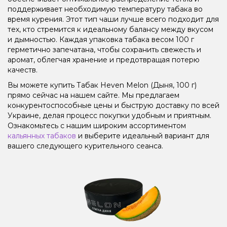
поддерживает необходимую температуру табака во
время курения. Этот тип чаши лучше всего подходит для
тех, кто стремится к идеальному балансу между вкусом
и дымностью. Каждая упаковка табака весом 100 г
герметично запечатана, чтобы сохранить свежесть и
аромат, облегчая хранение и предотвращая потерю
качеств.
Вы можете купить Табак Heven Melon (Дыня, 100 г)
прямо сейчас на нашем сайте. Мы предлагаем
конкурентоспособные цены и быструю доставку по всей
Украине, делая процесс покупки удобным и приятным.
Ознакомьтесь с нашим широким ассортиментом
кальянных табаков
и выберите идеальный вариант для
вашего следующего курительного сеанса.