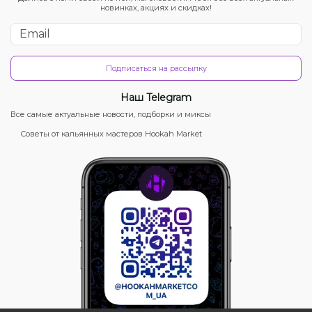
новинках, акциях и скидках!
Подписаться на рассылку
Наш Telegram
Все самые актуальные новости, подборки и миксы
Советы от кальянных мастеров Hookah Market