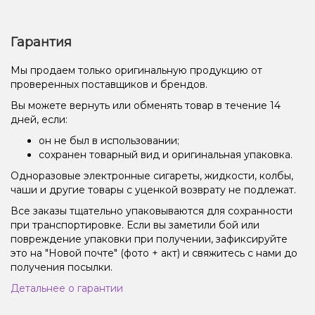
Гарантия
Мы продаем только оригинальную продукцию от
проверенных поставщиков и брендов.
Вы можете вернуть или обменять товар в течение 14
дней, если:
он не был в использовании;
сохранен товарный вид и оригинальная упаковка.
Одноразовые электронные сигареты, жидкости, колбы,
чаши и другие товары с уценкой возврату не подлежат.
Все заказы тщательно упаковываются для сохранности
при транспортировке. Если вы заметили бой или
повреждение упаковки при получении, зафиксируйте
это на "Новой почте" (фото + акт) и свяжитесь с нами до
получения посылки.
Детальнее о гарантии