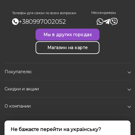
Мессенджеры
Телефон для связи по всем вопросам
+380997002052
Мы в других городах
Магазин на карте
Покупателю
Скидки и акции
О компании
Каталог
Не бажаєте перейти на українську?