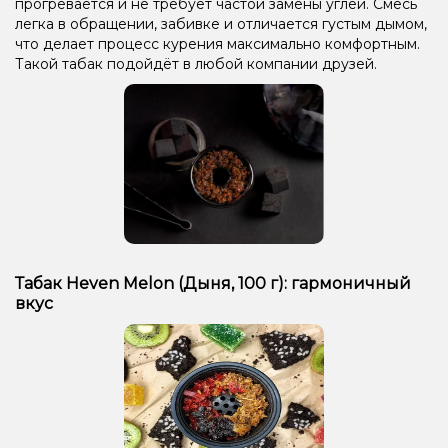
прогревается и не требует частой замены углей. Смесь
легка в обращении, забивке и отличается густым дымом,
что делает процесс курения максимально комфортным.
Такой табак подойдёт в любой компании друзей.
Табак Heven Melon (Дыня, 100 г): гармоничный
вкус