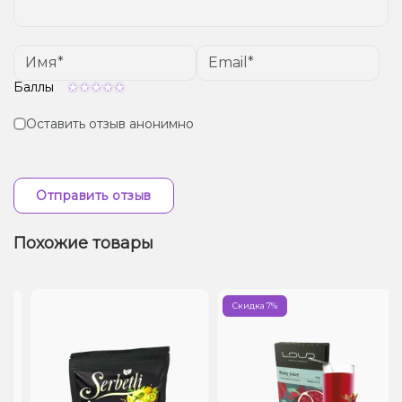
Баллы
Оставить отзыв анонимно
Отправить отзыв
Похожие товары
Скидка 7%