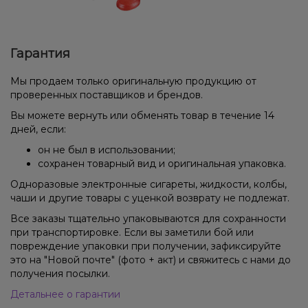
Гарантия
Мы продаем только оригинальную продукцию от
проверенных поставщиков и брендов.
Вы можете вернуть или обменять товар в течение 14
дней, если:
он не был в использовании;
сохранен товарный вид и оригинальная упаковка.
Одноразовые электронные сигареты, жидкости, колбы,
чаши и другие товары с уценкой возврату не подлежат.
Все заказы тщательно упаковываются для сохранности
при транспортировке. Если вы заметили бой или
повреждение упаковки при получении, зафиксируйте
это на "Новой почте" (фото + акт) и свяжитесь с нами до
получения посылки.
Детальнее о гарантии