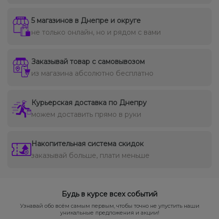
5 магазинов в Днепре и округе
не только онлайн, но и рядом с вами
Заказывай товар с самовывозом
из магазина абсолютно бесплатно
Курьерская доставка по Днепру
можем доставить прямо в руки
Накопительная система скидок
заказывай больше, плати меньше
Будь в курсе всех событий
Узнавай обо всём самым первым, чтобы точно не упустить наши
уникальные предложения и акции!