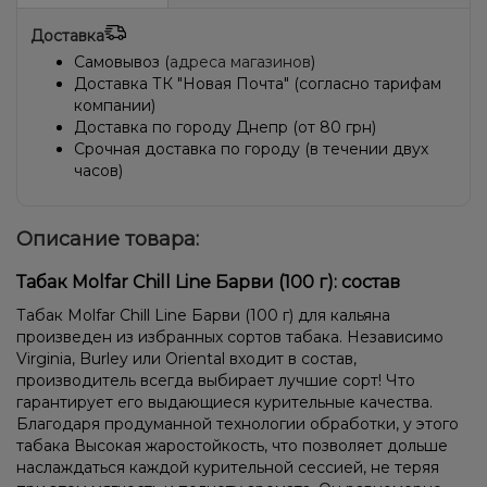
Доставка
Самовывоз (
адреса магазинов
)
Доставка ТК "Новая Почта" (согласно тарифам
компании)
Доставка по городу Днепр (от 80 грн)
Срочная доставка по городу (в течении двух
часов)
Описание товара:
Табак Molfar Chill Line Барви (100 г): состав
Табак Molfar Chill Line Барви (100 г) для кальяна
произведен из избранных сортов табака. Независимо
Virginia, Burley или Oriental входит в состав,
производитель всегда выбирает лучшие сорт! Что
гарантирует его выдающиеся курительные качества.
Благодаря продуманной технологии обработки, у этого
табака Высокая жаростойкость, что позволяет дольше
наслаждаться каждой курительной сессией, не теряя