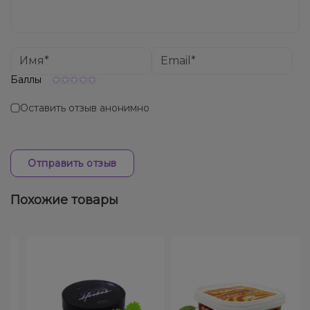
Баллы
Оставить отзыв анонимно
Отправить отзыв
Похожие товары