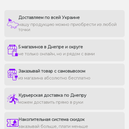
Доставляем по всей Украине
нашу продукцию можно приобрести из любой
точки
5 магазинов в Днепре и округе
не только онлайн, но и рядом с вами
Заказывай товар с самовывозом
из магазина абсолютно бесплатно
Курьерская доставка по Днепру
можем доставить прямо в руки
Накопительная система скидок
заказывай больше, плати меньше