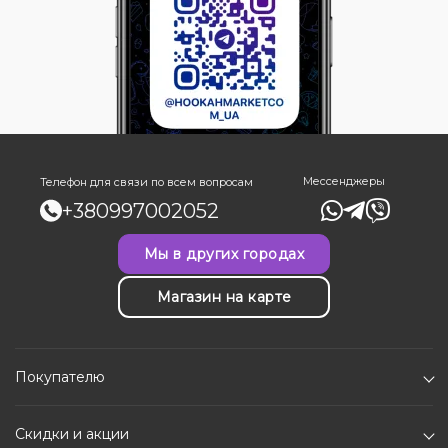
Мессенджеры
Телефон для связи по всем вопросам
+380997002052
Мы в других городах
Магазин на карте
Покупателю
Скидки и акции