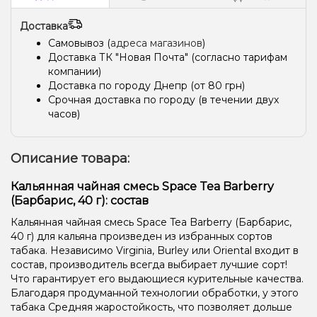
Доставка
Самовывоз (
адреса магазинов
)
Доставка ТК "Новая Почта" (согласно тарифам
компании)
Доставка по городу Днепр (от 80 грн)
Срочная доставка по городу (в течении двух
часов)
Описание товара:
Кальянная чайная смесь Space Tea Barberry
(Барбарис, 40 г): состав
Кальянная чайная смесь Space Tea Barberry (Барбарис,
40 г) для кальяна произведен из избранных сортов
табака. Независимо Virginia, Burley или Oriental входит в
состав, производитель всегда выбирает лучшие сорт!
Что гарантирует его выдающиеся курительные качества.
Благодаря продуманной технологии обработки, у этого
табака Средняя жаростойкость, что позволяет дольше