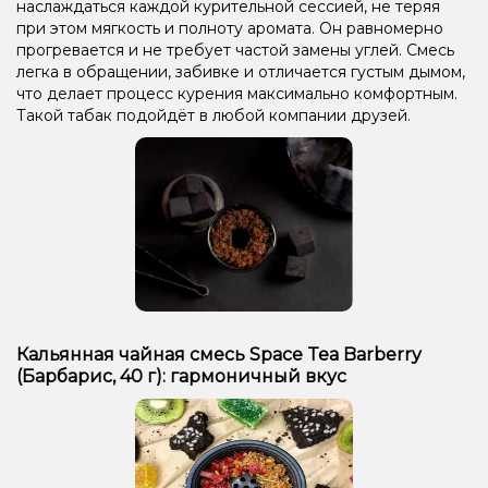
наслаждаться каждой курительной сессией, не теряя
при этом мягкость и полноту аромата. Он равномерно
прогревается и не требует частой замены углей. Смесь
легка в обращении, забивке и отличается густым дымом,
что делает процесс курения максимально комфортным.
Такой табак подойдёт в любой компании друзей.
Кальянная чайная смесь Space Tea Barberry
(Барбарис, 40 г): гармоничный вкус