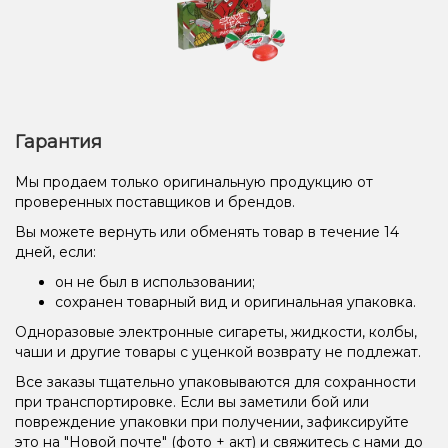
Гарантия
Мы продаем только оригинальную продукцию от
проверенных поставщиков и брендов.
Вы можете вернуть или обменять товар в течение 14
дней, если:
он не был в использовании;
сохранен товарный вид и оригинальная упаковка.
Одноразовые электронные сигареты, жидкости, колбы,
чаши и другие товары с уценкой возврату не подлежат.
Все заказы тщательно упаковываются для сохранности
при транспортировке. Если вы заметили бой или
повреждение упаковки при получении, зафиксируйте
это на "Новой почте" (фото + акт) и свяжитесь с нами до