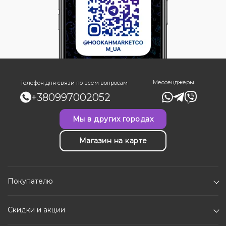
Мессенджеры
Телефон для связи по всем вопросам
+380997002052
Мы в других городах
Магазин на карте
Покупателю
Скидки и акции