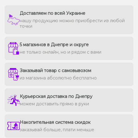
Доставляем по всей Украине
нашу продукцию можно приобрести из любой
точки
5 магазинов в Днепре и округе
не только онлайн, но и рядом с вами
Заказывай товар с самовывозом
из магазина абсолютно бесплатно
Курьерская доставка по Днепру
можем доставить прямо в руки
Накопительная система скидок
заказывай больше, плати меньше