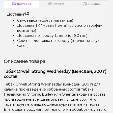
Доставка
Оплата
Скидки
Доставка
Самовывоз (
адреса магазинов
)
Доставка ТК "Новая Почта" (согласно тарифам
компании)
Доставка по городу Днепр (от 80 грн)
Срочная доставка по городу (в течении двух
часов)
Описание товара:
Табак Orwell Strong Wednesday (Венсдей, 200 г):
состав
Табак Orwell Strong Wednesday (Венсдей, 200 г) для
кальяна произведен из избранных сортов табака.
Независимо Virginia, Burley или Oriental входит в состав,
производитель всегда выбирает лучшие сорт! Что
гарантирует его выдающиеся курительные качества.
Благодаря продуманной технологии обработки, у этого