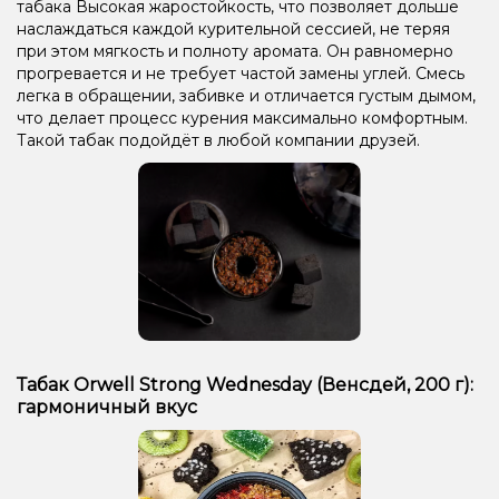
табака Высокая жаростойкость, что позволяет дольше
наслаждаться каждой курительной сессией, не теряя
при этом мягкость и полноту аромата. Он равномерно
прогревается и не требует частой замены углей. Смесь
легка в обращении, забивке и отличается густым дымом,
что делает процесс курения максимально комфортным.
Такой табак подойдёт в любой компании друзей.
Табак Orwell Strong Wednesday (Венсдей, 200 г):
гармоничный вкус