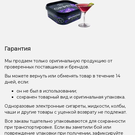
Гарантия
Мы продаем только оригинальную продукцию от
проверенных поставщиков и брендов.
Вы можете вернуть или обменять товар в течение 14
дней, если:
он не был в использовании;
сохранен товарный вид и оригинальная упаковка.
Одноразовые электронные сигареты, жидкости, колбы,
чаши и другие товары с уценкой возврату не подлежат.
Все заказы тщательно упаковываются для сохранности
при транспортировке. Если вы заметили бой или
повреждение упаковки при получении, зафиксируйте