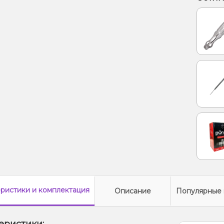
еристики
и комплектация
Описание
Популярные 