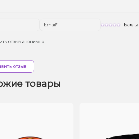
Баллы
ить отзыв анонимно
вить отзыв
ожие товары