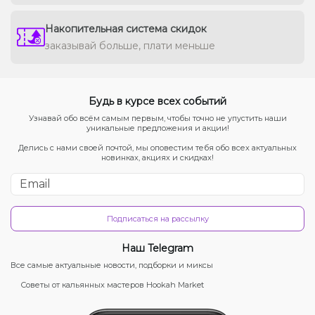
Накопительная система скидок
заказывай больше, плати меньше
Будь в курсе всех событий
Узнавай обо всём самым первым, чтобы точно не упустить наши
уникальные предложения и акции!
Делись с нами своей почтой, мы оповестим тебя обо всех актуальных
новинках, акциях и скидках!
Подписаться на рассылку
Наш Telegram
Все самые актуальные новости, подборки и миксы
Советы от кальянных мастеров Hookah Market