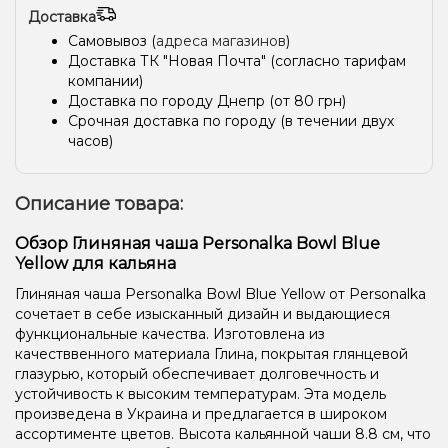
Доставка
Самовывоз (
адреса магазинов
)
Доставка ТК "Новая Почта" (согласно тарифам
компании)
Доставка по городу Днепр (от 80 грн)
Срочная доставка по городу (в течении двух
часов)
Описание товара:
Обзор Глиняная чаша Personalka Bowl Blue
Yellow для кальяна
Глиняная чаша Personalka Bowl Blue Yellow от Personalka
сочетает в себе изысканный дизайн и выдающиеся
функциональные качества. Изготовлена из
качестввенного материала Глина, покрытая глянцевой
глазурью, который обеспечивает долговечность и
устойчивость к высоким температурам. Эта модель
произведена в Украина и предлагается в широком
ассортименте цветов. Высота кальянной чаши 8.8 см, что