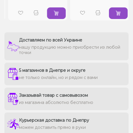
Доставляем по всей Украине
нашу продукцию можно приобрести из любой
точки
5 магазинов в Днепре и округе
не только онлайн, но и рядом с вами
Заказывай товар с самовывозом
из магазина абсолютно бесплатно
Курьерская доставка по Днепру
можем доставить прямо в руки