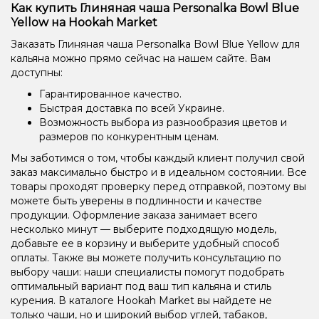
Как купить Глиняная чаша Personalka Bowl Blue
Yellow на Hookah Market
Заказать Глиняная чаша Personalka Bowl Blue Yellow для
кальяна можно прямо сейчас на нашем сайте. Вам
доступны:
Гарантированное качество.
Быстрая доставка по всей Украине.
Возможность выбора из разнообразия цветов и
размеров по конкурентным ценам.
Мы заботимся о том, чтобы каждый клиент получил свой
заказ максимально быстро и в идеальном состоянии. Все
товары проходят проверку перед отправкой, поэтому вы
можете быть уверены в подлинности и качестве
продукции. Оформление заказа занимает всего
несколько минут — выберите подходящую модель,
добавьте ее в корзину и выберите удобный способ
оплаты. Также вы можете получить консультацию по
выбору чаши: наши специалисты помогут подобрать
оптимальный вариант под ваш тип кальяна и стиль
курения. В каталоге Hookah Market вы найдете не
только чаши, но и широкий выбор углей, табаков,