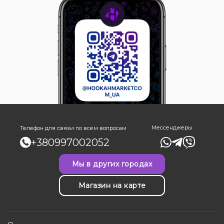
Мессенджеры
Телефон для связи по всем вопросам
+380997002052
Мы в других городах
Магазин на карте