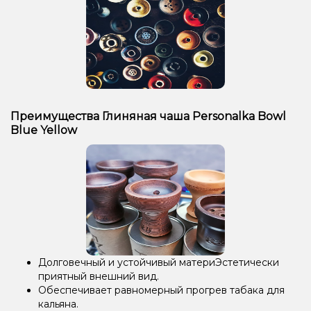
Преимущества Глиняная чаша Personalka Bowl
Blue Yellow
Долговечный и устойчивый материЭстетически
приятный внешний вид.
Обеспечивает равномерный прогрев табака для
кальяна.