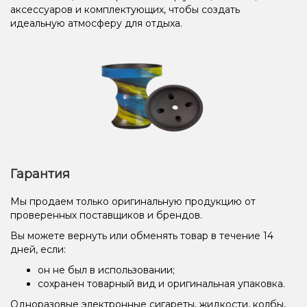
аксессуаров и комплектующих, чтобы создать
идеальную атмосферу для отдыха.
Гарантия
Мы продаем только оригинальную продукцию от
проверенных поставщиков и брендов.
Вы можете вернуть или обменять товар в течение 14
дней, если:
он не был в использовании;
сохранен товарный вид и оригинальная упаковка.
Одноразовые электронные сигареты, жидкости, колбы,