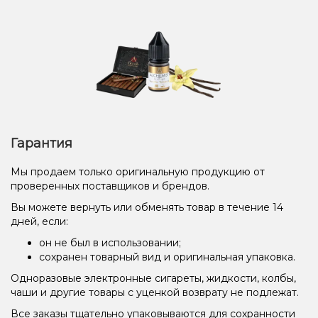
Гарантия
Мы продаем только оригинальную продукцию от
проверенных поставщиков и брендов.
Вы можете вернуть или обменять товар в течение 14
дней, если:
он не был в использовании;
сохранен товарный вид и оригинальная упаковка.
Одноразовые электронные сигареты, жидкости, колбы,
чаши и другие товары с уценкой возврату не подлежат.
Все заказы тщательно упаковываются для сохранности