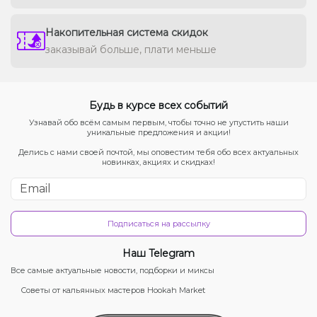
Накопительная система скидок
заказывай больше, плати меньше
Будь в курсе всех событий
Узнавай обо всём самым первым, чтобы точно не упустить наши
уникальные предложения и акции!
Делись с нами своей почтой, мы оповестим тебя обо всех актуальных
новинках, акциях и скидках!
Подписаться на рассылку
Наш Telegram
Все самые актуальные новости, подборки и миксы
Советы от кальянных мастеров Hookah Market