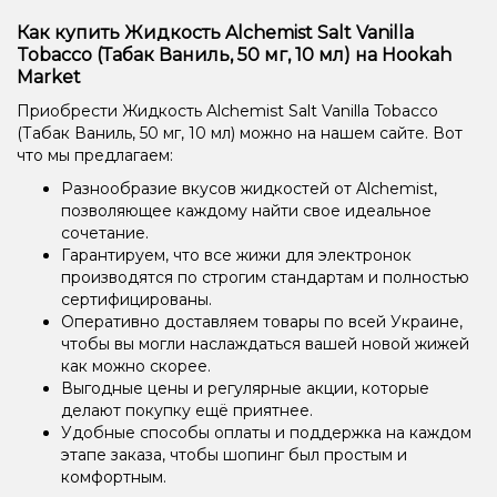
Как купить Жидкость Alchemist Salt Vanilla
Tobacco (Табак Ваниль, 50 мг, 10 мл) на Hookah
Market
Приобрести Жидкость Alchemist Salt Vanilla Tobacco
(Табак Ваниль, 50 мг, 10 мл) можно на нашем сайте. Вот
что мы предлагаем:
Разнообразие вкусов жидкостей от Alchemist,
позволяющее каждому найти свое идеальное
сочетание.
Гарантируем, что все жижи для электронок
производятся по строгим стандартам и полностью
сертифицированы.
Оперативно доставляем товары по всей Украине,
чтобы вы могли наслаждаться вашей новой жижей
как можно скорее.
Выгодные цены и регулярные акции, которые
делают покупку ещё приятнее.
Удобные способы оплаты и поддержка на каждом
этапе заказа, чтобы шопинг был простым и
комфортным.