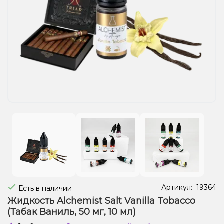
Жидкости для электронных сигарет
Подарочные наборы
Уценка
Артикул:
19364
Есть в наличии
Жидкость Alchemist Salt Vanilla Tobacco
(Табак Ваниль, 50 мг, 10 мл)