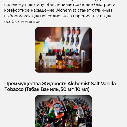
солевому никотину обеспечивается более быстрое и
комфортное насыщение. Alchemist станет отличным
выбором как для повседневного парения, так и для
особых моментов.
Преимущества Жидкость Alchemist Salt Vanilla
Tobacco (Табак Ваниль, 50 мг, 10 мл)