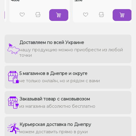
Доставляем по всей Украине
нашу продукцию можно приобрести из любой
точки
5 магазинов в Днепре и округе
не только онлайн, но и рядом с вами
Заказывай товар с самовывозом
из магазина абсолютно бесплатно
Курьерская доставка по Днепру
можем доставить прямо в руки