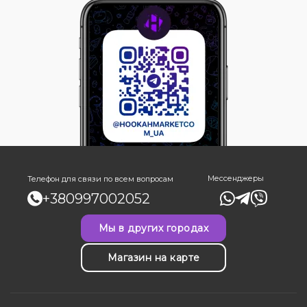
Мессенджеры
Телефон для связи по всем вопросам
+380997002052
Мы в других городах
Магазин на карте