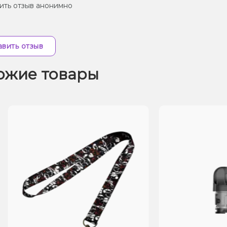
ить отзыв анонимно
вить отзыв
ожие товары