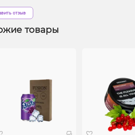
вить отзыв
ожие товары