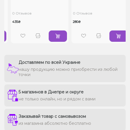
0 Отзывов
0 Отзывов
435₴
280₴
Доставляем по всей Украине
нашу продукцию можно приобрести из любой
точки
5 магазинов в Днепре и округе
не только онлайн, но и рядом с вами
Заказывай товар с самовывозом
из магазина абсолютно бесплатно