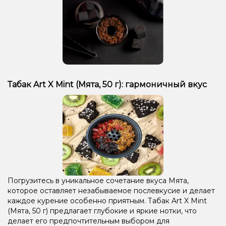
Табак Art X Mint (Мята, 50 г): гармоничный вкус
Погрузитесь в уникальное сочетание вкуса Мята,
которое оставляет незабываемое послевкусие и делает
каждое курение особенно приятным. Табак Art X Mint
(Мята, 50 г) предлагает глубокие и яркие нотки, что
делает его предпочтительным выбором для