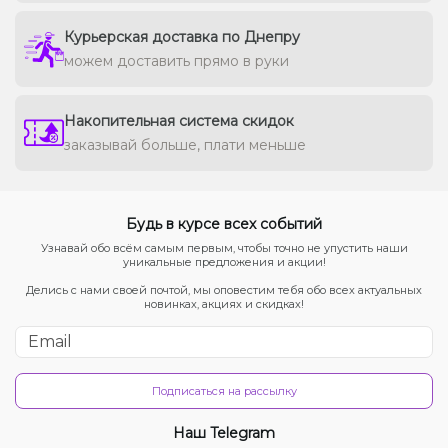
Курьерская доставка по Днепру
можем доставить прямо в руки
Накопительная система скидок
заказывай больше, плати меньше
Будь в курсе всех событий
Узнавай обо всём самым первым, чтобы точно не упустить наши
уникальные предложения и акции!
Делись с нами своей почтой, мы оповестим тебя обо всех актуальных
новинках, акциях и скидках!
Подписаться на рассылку
Наш Telegram