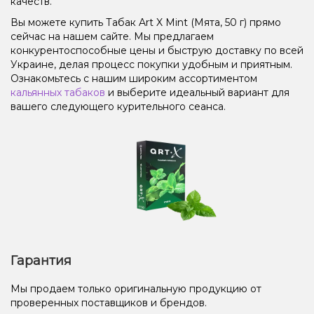
качеств.
Вы можете купить Табак Art X Mint (Мята, 50 г) прямо
сейчас на нашем сайте. Мы предлагаем
конкурентоспособные цены и быструю доставку по всей
Украине, делая процесс покупки удобным и приятным.
Ознакомьтесь с нашим широким ассортиментом
кальянных табаков
и выберите идеальный вариант для
вашего следующего курительного сеанса.
Гарантия
Мы продаем только оригинальную продукцию от
проверенных поставщиков и брендов.