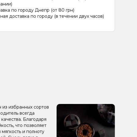
ании)
авка по городу Днепр (от 80 грн)
ная доставка по городу (в течении двух часов)
н из избранных сортов
зводитель всегда
 качества. Благодаря
кость, что позволяет
 мягкость и полноту