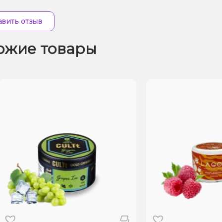
вить отзыв
ожие товары