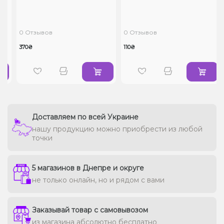
0 Отзывов
0 Отзывов
370₴
110₴
Доставляем по всей Украине
нашу продукцию можно приобрести из любой
точки
5 магазинов в Днепре и округе
не только онлайн, но и рядом с вами
Заказывай товар с самовывозом
из магазина абсолютно бесплатно