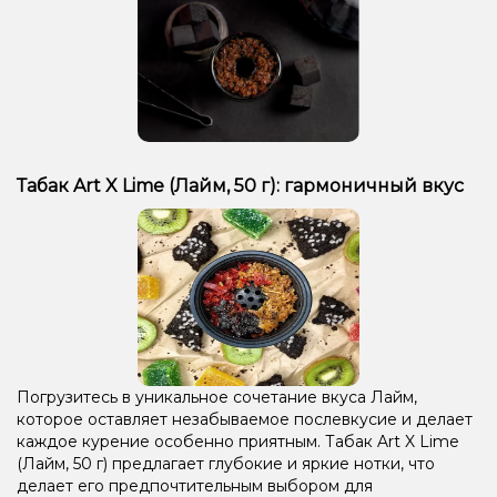
Табак Art X Lime (Лайм, 50 г): гармоничный вкус
Погрузитесь в уникальное сочетание вкуса Лайм,
которое оставляет незабываемое послевкусие и делает
каждое курение особенно приятным. Табак Art X Lime
(Лайм, 50 г) предлагает глубокие и яркие нотки, что
делает его предпочтительным выбором для