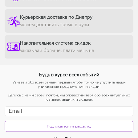
Курьерская доставка по Днепру
можем доставить прямо в руки
Накопительная система скидок
заказывай больше, плати меньше
Будь в курсе всех событий
Узнавай обо всём самым первым, чтобы точно не упустить наши
уникальные предложения и акции!
Делись с нами своей почтой, мы оповестим тебя обо всех актуальных
новинках, акциях и скидках!
Подписаться на рассылку