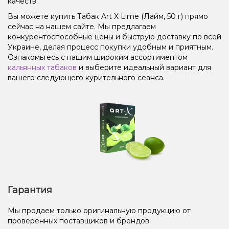
качеств.
Вы можете купить Табак Art X Lime (Лайм, 50 г) прямо
сейчас на нашем сайте. Мы предлагаем
конкурентоспособные цены и быструю доставку по всей
Украине, делая процесс покупки удобным и приятным.
Ознакомьтесь с нашим широким ассортиментом
кальянных табаков
и выберите идеальный вариант для
вашего следующего курительного сеанса.
Гарантия
Мы продаем только оригинальную продукцию от
проверенных поставщиков и брендов.