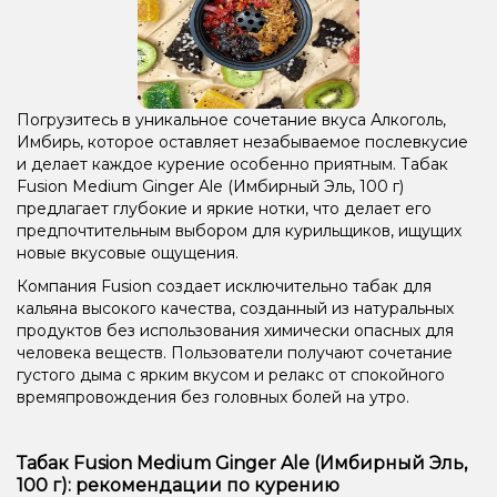
Погрузитесь в уникальное сочетание вкуса Алкоголь,
Имбирь, которое оставляет незабываемое послевкусие
и делает каждое курение особенно приятным. Табак
Fusion Medium Ginger Ale (Имбирный Эль, 100 г)
предлагает глубокие и яркие нотки, что делает его
предпочтительным выбором для курильщиков, ищущих
новые вкусовые ощущения.
Компания Fusion создает исключительно табак для
кальяна высокого качества, созданный из натуральных
продуктов без использования химически опасных для
человека веществ. Пользователи получают сочетание
густого дыма с ярким вкусом и релакс от спокойного
времяпровождения без головных болей на утро.
Табак Fusion Medium Ginger Ale (Имбирный Эль,
100 г): рекомендации по курению