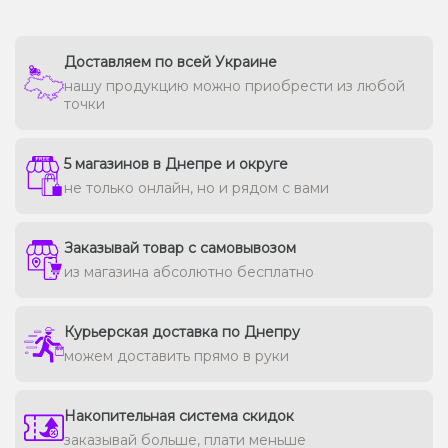
Доставляем по всей Украине
нашу продукцию можно приобрести из любой
точки
5 магазинов в Днепре и округе
не только онлайн, но и рядом с вами
Заказывай товар с самовывозом
из магазина абсолютно бесплатно
Курьерская доставка по Днепру
можем доставить прямо в руки
Накопительная система скидок
заказывай больше, плати меньше