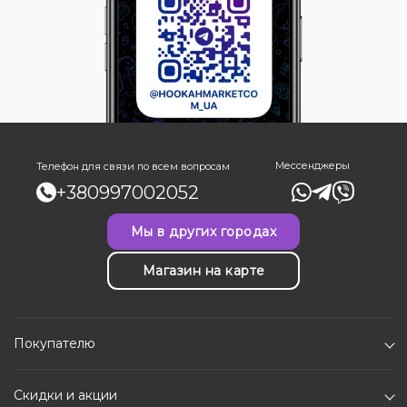
Мессенджеры
Телефон для связи по всем вопросам
+380997002052
Мы в других городах
Магазин на карте
Покупателю
Скидки и акции