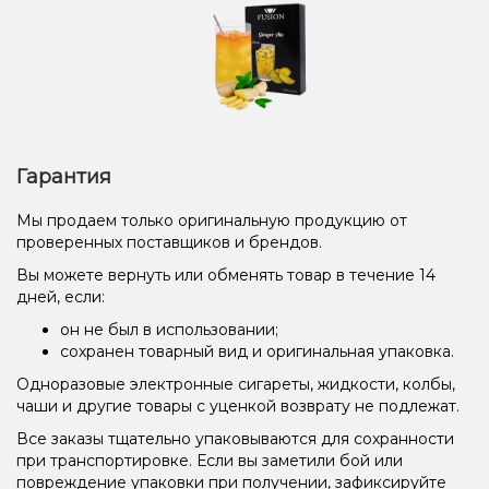
Гарантия
Мы продаем только оригинальную продукцию от
проверенных поставщиков и брендов.
Вы можете вернуть или обменять товар в течение 14
дней, если:
он не был в использовании;
сохранен товарный вид и оригинальная упаковка.
Одноразовые электронные сигареты, жидкости, колбы,
чаши и другие товары с уценкой возврату не подлежат.
Все заказы тщательно упаковываются для сохранности
при транспортировке. Если вы заметили бой или
повреждение упаковки при получении, зафиксируйте