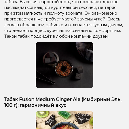
табака Высокая жаростойкость, что позволяет дольше
наслаждаться каждой курительной сессией, не теряя
при этом мягкость и полноту аромата. Он равномерно
прогревается и не требует частой замены углей. Смесь
легка в обращении, забивке и отличается густым дымом,
что делает процесс курения максимально комфортным.
Такой табак подойдёт в любой компании друзей.
Табак Fusion Medium Ginger Ale (Имбирный Эль,
100 г): гармоничный вкус