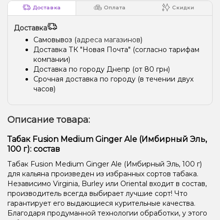
Доставка
Оплата
Скидки
Доставка
Самовывоз (
адреса магазинов
)
Доставка ТК "Новая Почта" (согласно тарифам
компании)
Доставка по городу Днепр (от 80 грн)
Срочная доставка по городу (в течении двух
часов)
Описание товара:
Табак Fusion Medium Ginger Ale (Имбирный Эль,
100 г): состав
Табак Fusion Medium Ginger Ale (Имбирный Эль, 100 г)
для кальяна произведен из избранных сортов табака.
Независимо Virginia, Burley или Oriental входит в состав,
производитель всегда выбирает лучшие сорт! Что
гарантирует его выдающиеся курительные качества.
Благодаря продуманной технологии обработки, у этого