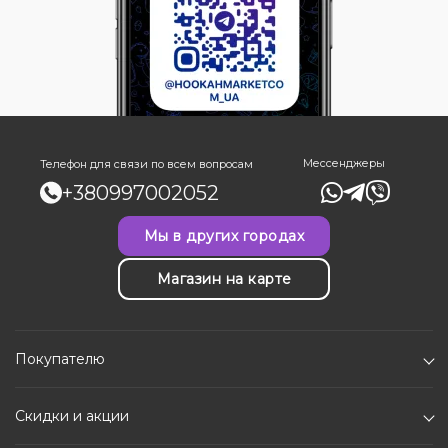
Мессенджеры
Телефон для связи по всем вопросам
+380997002052
Мы в других городах
Магазин на карте
Покупателю
Скидки и акции