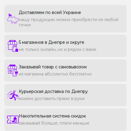
Доставляем по всей Украине
нашу продукцию можно приобрести из любой
точки
5 магазинов в Днепре и округе
не только онлайн, но и рядом с вами
Заказывай товар с самовывозом
из магазина абсолютно бесплатно
Курьерская доставка по Днепру
можем доставить прямо в руки
Накопительная система скидок
заказывай больше, плати меньше