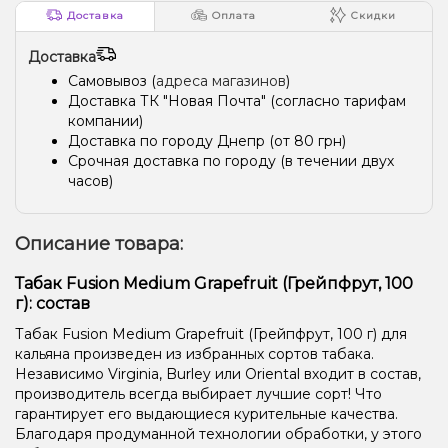
Доставка
Оплата
Скидки
Доставка
Самовывоз (
адреса магазинов
)
Доставка ТК "Новая Почта" (согласно тарифам
компании)
Доставка по городу Днепр (от 80 грн)
Срочная доставка по городу (в течении двух
часов)
Описание товара:
Табак Fusion Medium Grapefruit (Грейпфрут, 100
г): состав
Табак Fusion Medium Grapefruit (Грейпфрут, 100 г) для
кальяна произведен из избранных сортов табака.
Независимо Virginia, Burley или Oriental входит в состав,
производитель всегда выбирает лучшие сорт! Что
гарантирует его выдающиеся курительные качества.
Благодаря продуманной технологии обработки, у этого