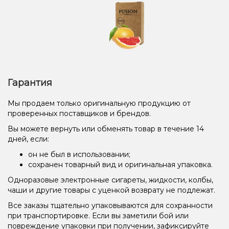
Гарантия
Мы продаем только оригинальную продукцию от
проверенных поставщиков и брендов.
Вы можете вернуть или обменять товар в течение 14
дней, если:
он не был в использовании;
сохранен товарный вид и оригинальная упаковка.
Одноразовые электронные сигареты, жидкости, колбы,
чаши и другие товары с уценкой возврату не подлежат.
Все заказы тщательно упаковываются для сохранности
при транспортировке. Если вы заметили бой или
повреждение упаковки при получении, зафиксируйте