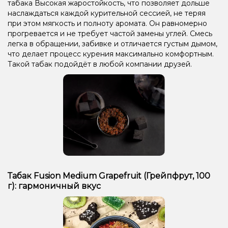
табака Высокая жаростойкость, что позволяет дольше
наслаждаться каждой курительной сессией, не теряя
при этом мягкость и полноту аромата. Он равномерно
прогревается и не требует частой замены углей. Смесь
легка в обращении, забивке и отличается густым дымом,
что делает процесс курения максимально комфортным.
Такой табак подойдёт в любой компании друзей.
Табак Fusion Medium Grapefruit (Грейпфрут, 100
г): гармоничный вкус