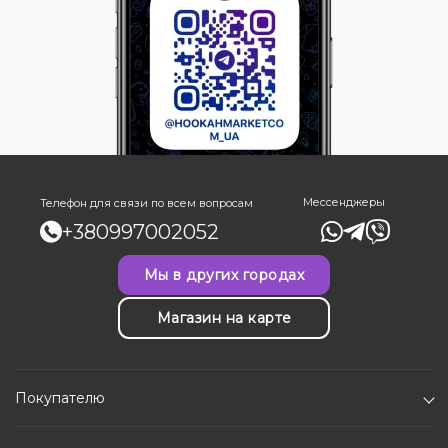
Мессенджеры
Телефон для связи по всем вопросам
+380997002052
Мы в других городах
Магазин на карте
Покупателю