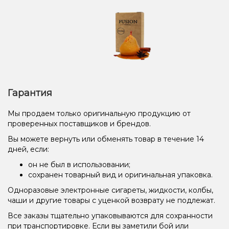
Гарантия
Мы продаем только оригинальную продукцию от
проверенных поставщиков и брендов.
Вы можете вернуть или обменять товар в течение 14
дней, если:
он не был в использовании;
сохранен товарный вид и оригинальная упаковка.
Одноразовые электронные сигареты, жидкости, колбы,
чаши и другие товары с уценкой возврату не подлежат.
Все заказы тщательно упаковываются для сохранности
при транспортировке. Если вы заметили бой или