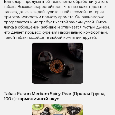
Благодаря продуманной технологии обработки, у этого
табака Высокая жаростойкость, что позволяет дольше
наслаждаться каждой курительной сессией, не теряя
при этом мягкость и полноту аромата. Он равномерно
прогревается и не требует частой замены углей. Смесь
легка в обращении, забивке и отличается густым дымом,
что делает процесс курения максимально комфортным.
Такой табак подойдёт в любой компании друзей.
Табак Fusion Medium Spicy Pear (Пряная Груша,
100 г): гармоничный вкус