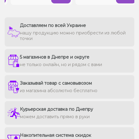
Доставляем по всей Украине
нашу продукцию можно приобрести из любой
точки
5 магазинов в Днепре и округе
не только онлайн, но и рядом с вами
Заказывай товар с самовывозом
из магазина абсолютно бесплатно
Курьерская доставка по Днепру
можем доставить прямо в руки
Накопительная система скидок