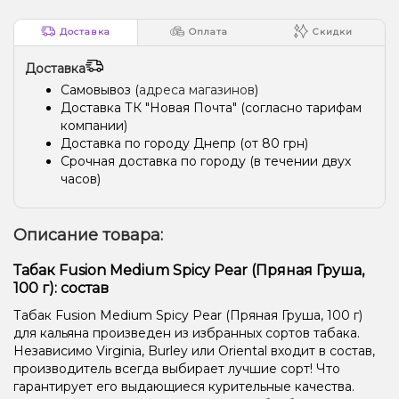
Доставка
Оплата
Скидки
Доставка
Самовывоз (
адреса магазинов
)
Доставка ТК "Новая Почта" (согласно тарифам
компании)
Доставка по городу Днепр (от 80 грн)
Срочная доставка по городу (в течении двух
часов)
Описание товара:
Табак Fusion Medium Spicy Pear (Пряная Груша,
100 г): состав
Табак Fusion Medium Spicy Pear (Пряная Груша, 100 г)
для кальяна произведен из избранных сортов табака.
Независимо Virginia, Burley или Oriental входит в состав,
производитель всегда выбирает лучшие сорт! Что
гарантирует его выдающиеся курительные качества.