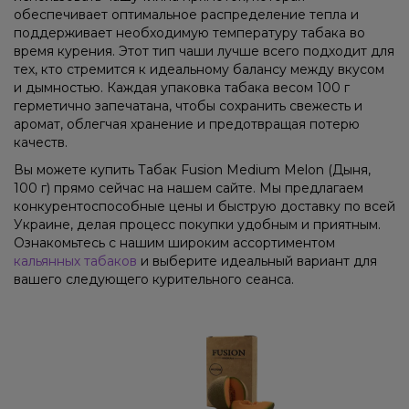
обеспечивает оптимальное распределение тепла и
поддерживает необходимую температуру табака во
время курения. Этот тип чаши лучше всего подходит для
тех, кто стремится к идеальному балансу между вкусом
и дымностью. Каждая упаковка табака весом 100 г
герметично запечатана, чтобы сохранить свежесть и
аромат, облегчая хранение и предотвращая потерю
качеств.
Вы можете купить Табак Fusion Medium Melon (Дыня,
100 г) прямо сейчас на нашем сайте. Мы предлагаем
конкурентоспособные цены и быструю доставку по всей
Украине, делая процесс покупки удобным и приятным.
Ознакомьтесь с нашим широким ассортиментом
кальянных табаков
и выберите идеальный вариант для
вашего следующего курительного сеанса.