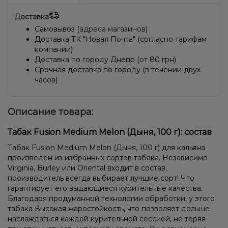
Доставка
Самовывоз (
адреса магазинов
)
Доставка ТК "Новая Почта" (согласно тарифам
компании)
Доставка по городу Днепр (от 80 грн)
Срочная доставка по городу (в течении двух
часов)
Описание товара:
Табак Fusion Medium Melon (Дыня, 100 г): состав
Табак Fusion Medium Melon (Дыня, 100 г) для кальяна
произведен из избранных сортов табака. Независимо
Virginia, Burley или Oriental входит в состав,
производитель всегда выбирает лучшие сорт! Что
гарантирует его выдающиеся курительные качества.
Благодаря продуманной технологии обработки, у этого
табака Высокая жаростойкость, что позволяет дольше
наслаждаться каждой курительной сессией, не теряя