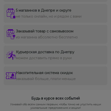
5 магазинов в Днепре и округе
не только онлайн, но и рядом с вами
Заказывай товар с самовывозом
из магазина абсолютно бесплатно
Курьерская доставка по Днепру
можем доставить прямо в руки
Накопительная система скидок
заказывай больше, плати меньше
Будь в курсе всех событий
Узнавай обо всём самым первым, чтобы точно не упустить наши
уникальные предложения и акции!