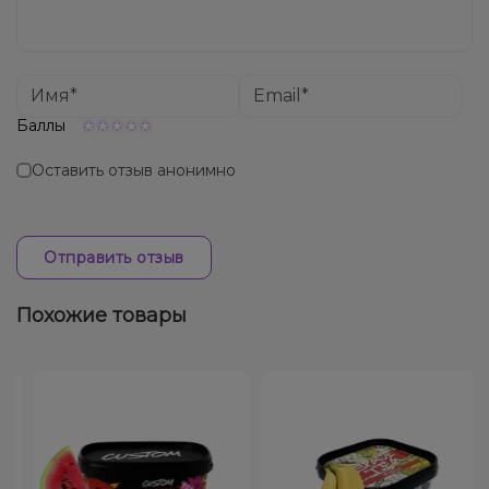
Баллы
Оставить отзыв анонимно
Отправить отзыв
Похожие товары