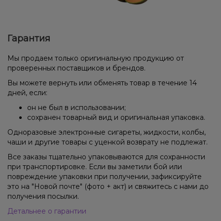
Гарантия
Мы продаем только оригинальную продукцию от
проверенных поставщиков и брендов.
Вы можете вернуть или обменять товар в течение 14
дней, если:
он не был в использовании;
сохранен товарный вид и оригинальная упаковка.
Одноразовые электронные сигареты, жидкости, колбы,
чаши и другие товары с уценкой возврату не подлежат.
Все заказы тщательно упаковываются для сохранности
при транспортировке. Если вы заметили бой или
повреждение упаковки при получении, зафиксируйте
это на "Новой почте" (фото + акт) и свяжитесь с нами до
получения посылки.
Детальнее о гарантии