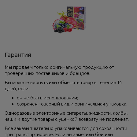
Гарантия
Мы продаем только оригинальную продукцию от
проверенных поставщиков и брендов.
Вы можете вернуть или обменять товар в течение 14
дней, если:
он не был в использовании;
сохранен товарный вид и оригинальная упаковка.
Одноразовые электронные сигареты, жидкости, колбы,
чаши и другие товары с уценкой возврату не подлежат.
Все заказы тщательно упаковываются для сохранности
при транспортировке. Если вы заметили бой или