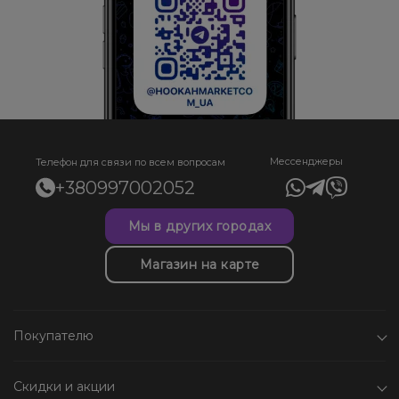
Мессенджеры
Телефон для связи по всем вопросам
+380997002052
Мы в других городах
Магазин на карте
Покупателю
Скидки и акции