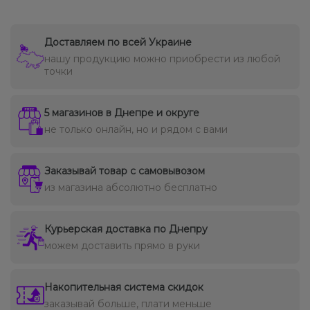
Доставляем по всей Украине
нашу продукцию можно приобрести из любой
точки
5 магазинов в Днепре и округе
не только онлайн, но и рядом с вами
Заказывай товар с самовывозом
из магазина абсолютно бесплатно
Курьерская доставка по Днепру
можем доставить прямо в руки
Накопительная система скидок
заказывай больше, плати меньше