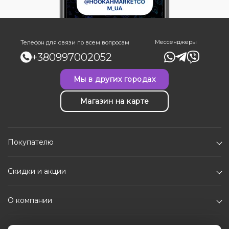
Мессенджеры
Телефон для связи по всем вопросам
+380997002052
Мы в других городах
Магазин на карте
Покупателю
Скидки и акции
О компании