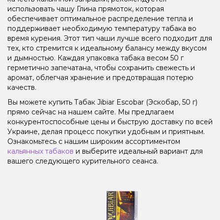
использовать чашу Глина прямоток, которая
обеспечивает оптимальное распределение тепла и
поддерживает необходимую температуру табака во
время курения. Этот тип чаши лучше всего подходит для
тех, кто стремится к идеальному балансу между вкусом
и дымностью. Каждая упаковка табака весом 50 г
герметично запечатана, чтобы сохранить свежесть и
аромат, облегчая хранение и предотвращая потерю
качеств.
Вы можете купить Табак Jibiar Escobar (Эскобар, 50 г)
прямо сейчас на нашем сайте. Мы предлагаем
конкурентоспособные цены и быструю доставку по всей
Украине, делая процесс покупки удобным и приятным.
Ознакомьтесь с нашим широким ассортиментом
кальянных табаков
и выберите идеальный вариант для
вашего следующего курительного сеанса.