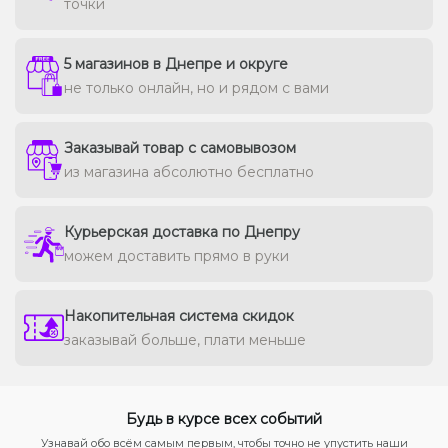
точки
5 магазинов в Днепре и округе
не только онлайн, но и рядом с вами
Заказывай товар с самовывозом
из магазина абсолютно бесплатно
Курьерская доставка по Днепру
можем доставить прямо в руки
Накопительная система скидок
заказывай больше, плати меньше
Будь в курсе всех событий
Узнавай обо всём самым первым, чтобы точно не упустить наши