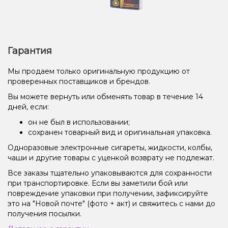
Гарантия
Мы продаем только оригинальную продукцию от
проверенных поставщиков и брендов.
Вы можете вернуть или обменять товар в течение 14
дней, если:
он не был в использовании;
сохранен товарный вид и оригинальная упаковка.
Одноразовые электронные сигареты, жидкости, колбы,
чаши и другие товары с уценкой возврату не подлежат.
Все заказы тщательно упаковываются для сохранности
при транспортировке. Если вы заметили бой или
повреждение упаковки при получении, зафиксируйте
это на "Новой почте" (фото + акт) и свяжитесь с нами до
получения посылки.