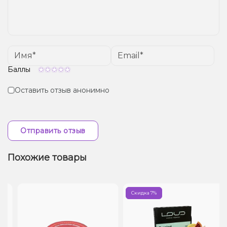
Баллы
Оставить отзыв анонимно
Отправить отзыв
Похожие товары
Скидка 7%