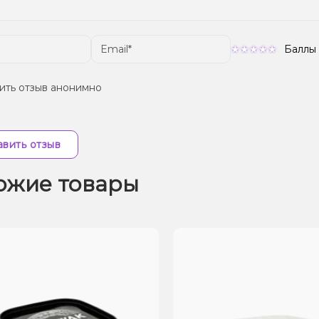
Баллы
ить отзыв анонимно
вить отзыв
ожие товары