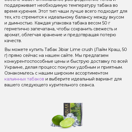
поддерживает необходимую температуру табака во
время курения. Этот тип чаши лучше всего подходит для
тех, кто стремится к идеальному балансу между вкусом
и дымностью. Каждая упаковка табака весом 50 г
герметично запечатана, чтобы сохранить свежесть и
аромат, облегчая хранение и предотвращая потерю
качеств.
Вы можете купить Табак Jibiar Lime crush (Лайм Краш, 50
г) прямо сейчас на нашем сайте. Мы предлагаем
конкурентоспособные цены и быструю доставку по всей
Украине, делая процесс покупки удобным и приятным.
Ознакомьтесь с нашим широким ассортиментом
кальянных табаков
и выберите идеальный вариант для
вашего следующего курительного сеанса.