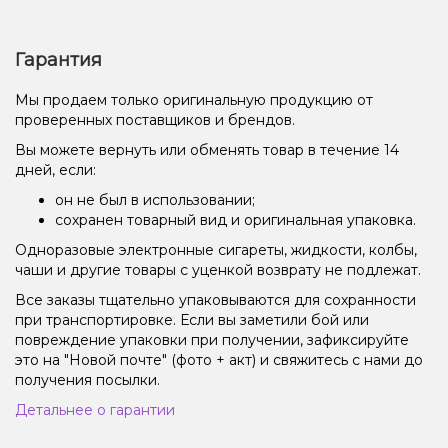
Гарантия
Мы продаем только оригинальную продукцию от
проверенных поставщиков и брендов.
Вы можете вернуть или обменять товар в течение 14
дней, если:
он не был в использовании;
сохранен товарный вид и оригинальная упаковка.
Одноразовые электронные сигареты, жидкости, колбы,
чаши и другие товары с уценкой возврату не подлежат.
Все заказы тщательно упаковываются для сохранности
при транспортировке. Если вы заметили бой или
повреждение упаковки при получении, зафиксируйте
это на "Новой почте" (фото + акт) и свяжитесь с нами до
получения посылки.
Детальнее о гарантии