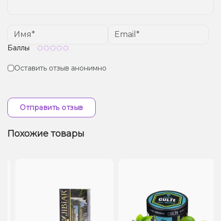
Баллы
Оставить отзыв анонимно
Отправить отзыв
Похожие товары