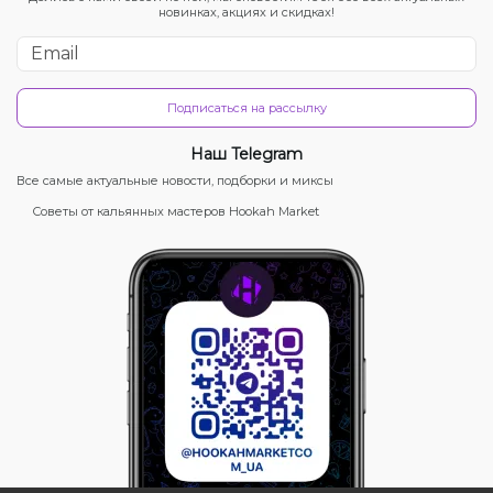
новинках, акциях и скидках!
Подписаться на рассылку
Наш Telegram
Все самые актуальные новости, подборки и миксы
Советы от кальянных мастеров Hookah Market