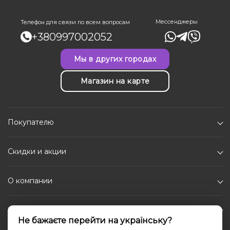
Мессенджеры
Телефон для связи по всем вопросам
+380997002052
Мы в других городах
Магазин на карте
Покупателю
Скидки и акции
О компании
Каталог
Не бажаєте перейти на українську?