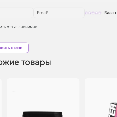
Баллы
ить отзыв анонимно
вить отзыв
ожие товары