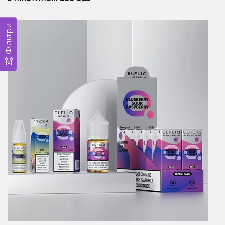
Фільтри