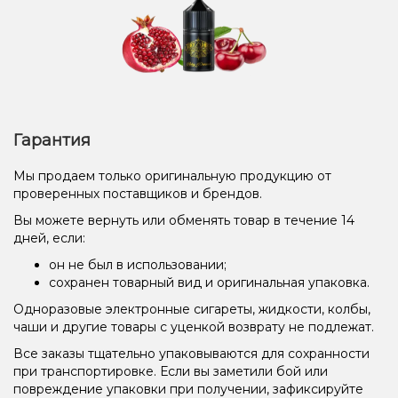
Гарантия
Мы продаем только оригинальную продукцию от
проверенных поставщиков и брендов.
Вы можете вернуть или обменять товар в течение 14
дней, если:
он не был в использовании;
сохранен товарный вид и оригинальная упаковка.
Одноразовые электронные сигареты, жидкости, колбы,
чаши и другие товары с уценкой возврату не подлежат.
Все заказы тщательно упаковываются для сохранности
при транспортировке. Если вы заметили бой или
повреждение упаковки при получении, зафиксируйте