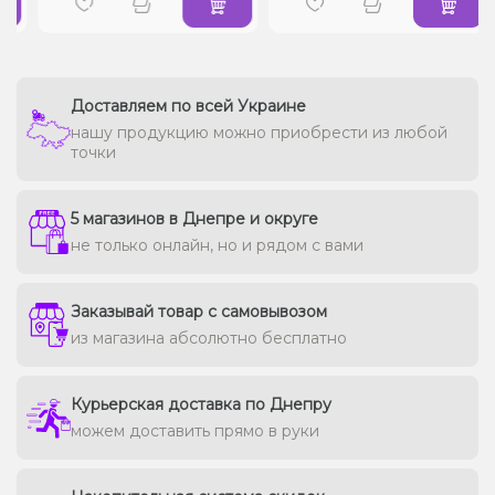
Доставляем по всей Украине
нашу продукцию можно приобрести из любой
точки
5 магазинов в Днепре и округе
не только онлайн, но и рядом с вами
Заказывай товар с самовывозом
из магазина абсолютно бесплатно
Курьерская доставка по Днепру
можем доставить прямо в руки