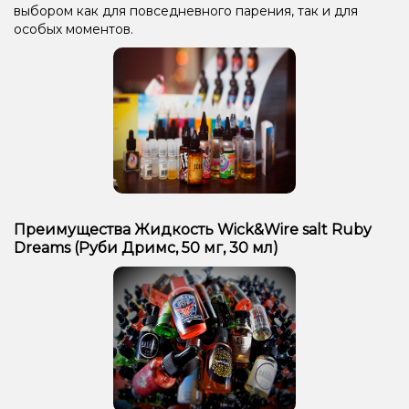
выбором как для повседневного парения, так и для
особых моментов.
Преимущества Жидкость Wick&Wire salt Ruby
Dreams (Руби Дримс, 50 мг, 30 мл)