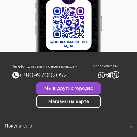
Мессенджеры
Телефон для связи по всем вопросам
+380997002052
Мы в других городах
Магазин на карте
Покупателю