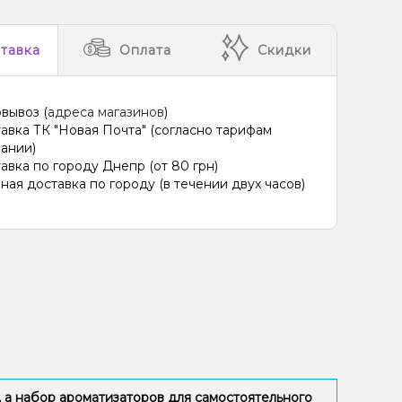
тавка
Оплата
Скидки
вывоз (
адреса магазинов
)
авка ТК "Новая Почта" (согласно тарифам
ании)
авка по городу Днепр (от 80 грн)
ная доставка по городу (в течении двух часов)
 а набор ароматизаторов для самостоятельного