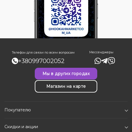
Мессенджеры
Телефон для связи по всем вопросам
+380997002052
Мы в других городах
Магазин на карте
Покупателю
Скидки и акции