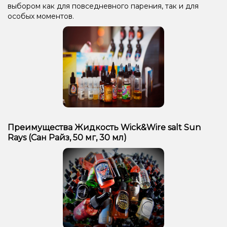
выбором как для повседневного парения, так и для
особых моментов.
Преимущества Жидкость Wick&Wire salt Sun
Rays (Сан Райз, 50 мг, 30 мл)