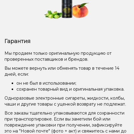
Гарантия
Мы продаем только оригинальную продукцию от
проверенных поставщиков и брендов.
Вы можете вернуть или обменять товар в течение 14
дней, если:
он не был в использовании;
сохранен товарный вид и оригинальная упаковка.
Одноразовые электронные сигареты, жидкости, колбы,
чаши и другие товары с уценкой возврату не подлежат.
Все заказы тщательно упаковываются для сохранности
при транспортировке. Если вы заметили бой или
повреждение упаковки при получении, зафиксируйте
это на "Новой почте" (фото + акт) и свяжитесь с нами до