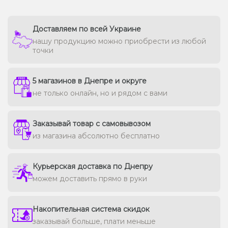
Доставляем по всей Украине
нашу продукцию можно приобрести из любой
точки
5 магазинов в Днепре и округе
не только онлайн, но и рядом с вами
Заказывай товар с самовывозом
из магазина абсолютно бесплатно
Курьерская доставка по Днепру
можем доставить прямо в руки
Накопительная система скидок
заказывай больше, плати меньше