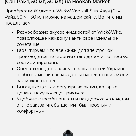
(Сан Райз, 50 мг, 30 мл) на Hookah Market
Приобрести Жидкость Wick&Wire salt Sun Rays (Сан
Райз, 50 мг, 30 мл) можно на нашем сайте. Вот что мы
предлагаем:
Разнообразие вкусов жидкостей от Wick&Wire,
позволяющее каждому найти свое идеальное
сочетание.
Гарантируем, что все жижи для электронок
производятся по строгим стандартам и полностью
сертифицированы.
Оперативно доставляем товары по всей Украине,
чтобы вы могли наслаждаться вашей новой жижей
как можно скорее.
Выгодные цены и регулярные акции, которые
делают покупку ещё приятнее.
Удобные способы оплаты и поддержка на каждом
этапе заказа, чтобы шопинг был простым и
комфортным.