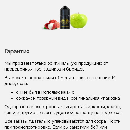
Гарантия
Мы продаем только оригинальную продукцию от
проверенных поставщиков и брендов.
Вы можете вернуть или обменять товар в течение 14
дней, если:
он не был в использовании;
сохранен товарный вид и оригинальная упаковка.
Одноразовые электронные сигареты, жидкости, колбы,
чаши и другие товары с уценкой возврату не подлежат.
Все заказы тщательно упаковываются для сохранности
при транспортировке. Если вы заметили бой или