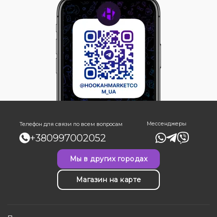
Мессенджеры
Телефон для связи по всем вопросам
+380997002052
Мы в других городах
Магазин на карте