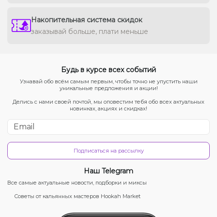
Накопительная система скидок
заказывай больше, плати меньше
Будь в курсе всех событий
Узнавай обо всём самым первым, чтобы точно не упустить наши
уникальные предложения и акции!
Делись с нами своей почтой, мы оповестим тебя обо всех актуальных
новинках, акциях и скидках!
Подписаться на рассылку
Наш Telegram
Все самые актуальные новости, подборки и миксы
Советы от кальянных мастеров Hookah Market