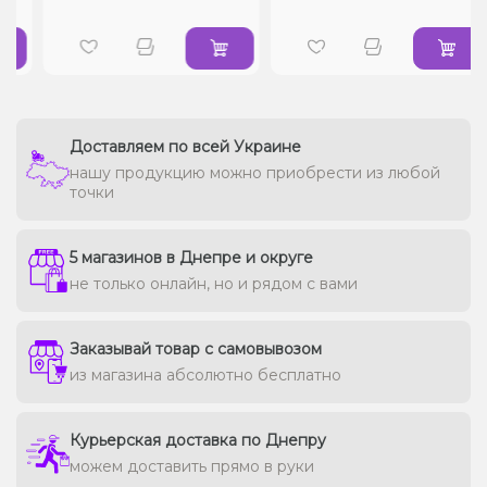
Доставляем по всей Украине
нашу продукцию можно приобрести из любой
точки
5 магазинов в Днепре и округе
не только онлайн, но и рядом с вами
Заказывай товар с самовывозом
из магазина абсолютно бесплатно
Курьерская доставка по Днепру
можем доставить прямо в руки