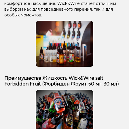
комфортное насыщение. Wick&Wire станет отличным
выбором как для повседневного парения, так и для
особых моментов.
Преимущества Жидкость Wick&Wire salt
Forbidden Fruit (Форбиден Фруит, 50 мг, 30 мл)