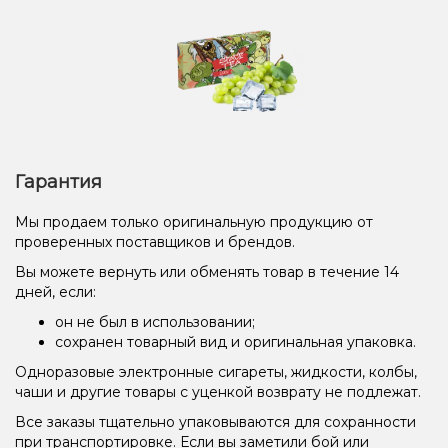
Гарантия
Мы продаем только оригинальную продукцию от
проверенных поставщиков и брендов.
Вы можете вернуть или обменять товар в течение 14
дней, если:
он не был в использовании;
сохранен товарный вид и оригинальная упаковка.
Одноразовые электронные сигареты, жидкости, колбы,
чаши и другие товары с уценкой возврату не подлежат.
Все заказы тщательно упаковываются для сохранности
при транспортировке. Если вы заметили бой или