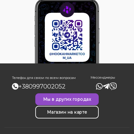
Мессенджеры
Телефон для связи по всем вопросам
+380997002052
Мы в других городах
Магазин на карте