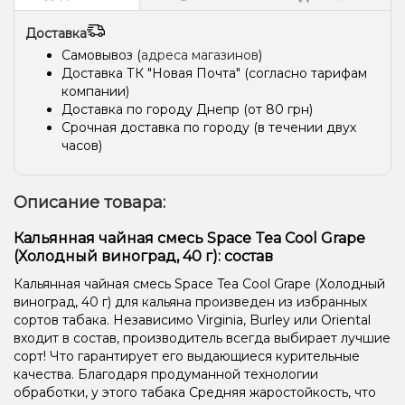
Доставка
Самовывоз (
адреса магазинов
)
Доставка ТК "Новая Почта" (согласно тарифам
компании)
Доставка по городу Днепр (от 80 грн)
Срочная доставка по городу (в течении двух
часов)
Описание товара:
Кальянная чайная смесь Space Tea Cool Grape
(Холодный виноград, 40 г): состав
Кальянная чайная смесь Space Tea Cool Grape (Холодный
виноград, 40 г) для кальяна произведен из избранных
сортов табака. Независимо Virginia, Burley или Oriental
входит в состав, производитель всегда выбирает лучшие
сорт! Что гарантирует его выдающиеся курительные
качества. Благодаря продуманной технологии
обработки, у этого табака Средняя жаростойкость, что