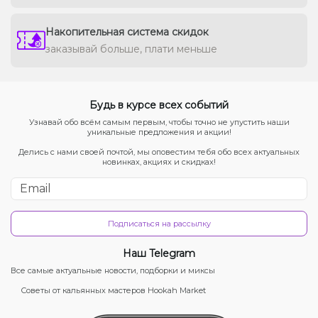
Накопительная система скидок
заказывай больше, плати меньше
Будь в курсе всех событий
Узнавай обо всём самым первым, чтобы точно не упустить наши
уникальные предложения и акции!
Делись с нами своей почтой, мы оповестим тебя обо всех актуальных
новинках, акциях и скидках!
Подписаться на рассылку
Наш Telegram
Все самые актуальные новости, подборки и миксы
Советы от кальянных мастеров Hookah Market