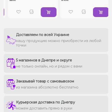
Доставляем по всей Украине
нашу продукцию можно приобрести из любой
точки
5 магазинов в Днепре и округе
не только онлайн, но и рядом с вами
Заказывай товар с самовывозом
из магазина абсолютно бесплатно
Курьерская доставка по Днепру
можем доставить прямо в руки