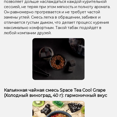
позволяет дольше наслаждаться каждой курительной
сессией, не теряя при этом мягкость и полноту аромата.
Он равномерно прогревается и не требует частой
замены углей. Смесь легка в обращении, забивке и
отличается густым дымом, что делает процесс курения
максимально комфортным. Такой табак подойдёт в
любой компании друзей.
Кальянная чайная смесь Space Tea Cool Grape
(Холодный виноград, 40 г): гармоничный вкус