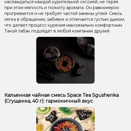
наслаждаться каждой курительной сессией, не теряя
при этом мягкость и полноту аромата. Он равномерно
прогревается и не требует частой замены углей. Смесь
легка в обращении, забивке и отличается густым дымом,
что делает процесс курения максимально комфортным.
Такой табак подойдёт в любой компании друзей.
Кальянная чайная смесь Space Tea Sgushenka
(Сгущенка, 40 г): гармоничный вкус