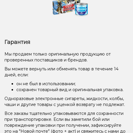
Гарантия
Мы продаем только оригинальную продукцию от
проверенных поставщиков и брендов.
Вы можете вернуть или обменять товар в течение 14
дней, если:
он не был в использовании;
сохранен товарный вид и оригинальная упаковка.
Одноразовые электронные сигареты, жидкости, колбы,
чаши и другие товары с уценкой возврату не подлежат.
Все заказы тщательно упаковываются для сохранности
при транспортировке. Если вы заметили бой или
повреждение упаковки при получении, зафиксируйте
это на "Новой почте" (фото + акт) и свяжитесь с нами до