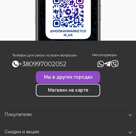
Мессенджеры
Телефон для связи по всем вопросам
+380997002052
Мы в других городах
Магазин на карте
Покупателю
Скидки и акции