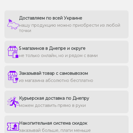
Доставляем по всей Украине
нашу продукцию можно приобрести из любой
точки
5 магазинов в Днепре и округе
не только онлайн, но и рядом с вами
Заказывай товар с самовывозом
из магазина абсолютно бесплатно
Курьерская доставка по Днепру
можем доставить прямо в руки
Накопительная система скидок
заказывай больше, плати меньше