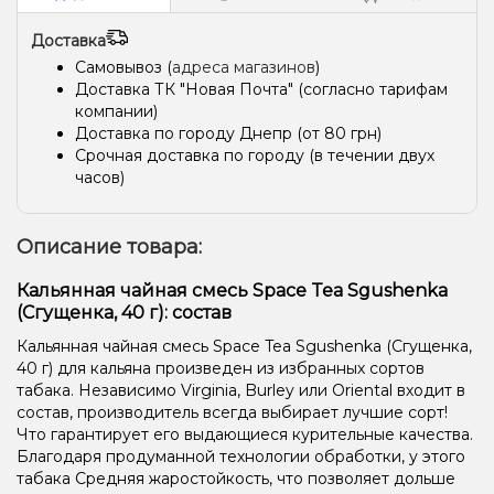
Доставка
Самовывоз (
адреса магазинов
)
Доставка ТК "Новая Почта" (согласно тарифам
компании)
Доставка по городу Днепр (от 80 грн)
Срочная доставка по городу (в течении двух
часов)
Описание товара:
Кальянная чайная смесь Space Tea Sgushenka
(Сгущенка, 40 г): состав
Кальянная чайная смесь Space Tea Sgushenka (Сгущенка,
40 г) для кальяна произведен из избранных сортов
табака. Независимо Virginia, Burley или Oriental входит в
состав, производитель всегда выбирает лучшие сорт!
Что гарантирует его выдающиеся курительные качества.
Благодаря продуманной технологии обработки, у этого
табака Средняя жаростойкость, что позволяет дольше