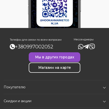
Мессенджеры
Телефон для связи по всем вопросам
+380997002052
Мы в других городах
Магазин на карте
Покупателю
Скидки и акции