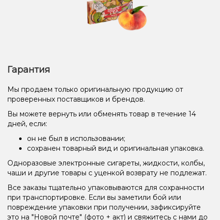
Гарантия
Мы продаем только оригинальную продукцию от
проверенных поставщиков и брендов.
Вы можете вернуть или обменять товар в течение 14
дней, если:
он не был в использовании;
сохранен товарный вид и оригинальная упаковка.
Одноразовые электронные сигареты, жидкости, колбы,
чаши и другие товары с уценкой возврату не подлежат.
Все заказы тщательно упаковываются для сохранности
при транспортировке. Если вы заметили бой или
повреждение упаковки при получении, зафиксируйте
это на "Новой почте" (фото + акт) и свяжитесь с нами до