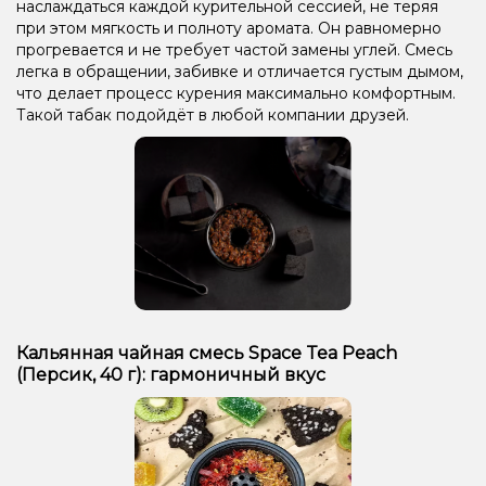
наслаждаться каждой курительной сессией, не теряя
при этом мягкость и полноту аромата. Он равномерно
прогревается и не требует частой замены углей. Смесь
легка в обращении, забивке и отличается густым дымом,
что делает процесс курения максимально комфортным.
Такой табак подойдёт в любой компании друзей.
Кальянная чайная смесь Space Tea Peach
(Персик, 40 г): гармоничный вкус