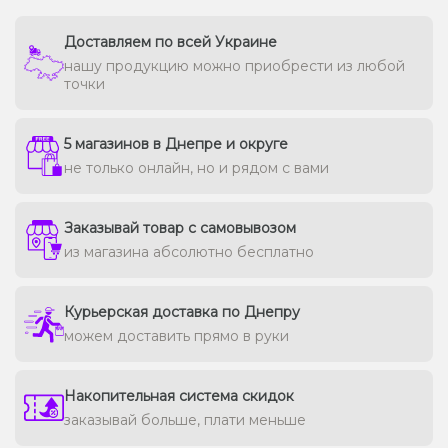
Доставляем по всей Украине
нашу продукцию можно приобрести из любой
точки
5 магазинов в Днепре и округе
не только онлайн, но и рядом с вами
Заказывай товар с самовывозом
из магазина абсолютно бесплатно
Курьерская доставка по Днепру
можем доставить прямо в руки
Накопительная система скидок
заказывай больше, плати меньше