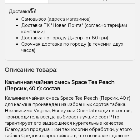
Доставка
Самовывоз (
адреса магазинов
)
Доставка ТК "Новая Почта" (согласно тарифам
компании)
Доставка по городу Днепр (от 80 грн)
Срочная доставка по городу (в течении двух
часов)
Описание товара:
Кальянная чайная смесь Space Tea Peach
(Персик, 40 г): состав
Кальянная чайная смесь Space Tea Peach (Персик, 40 г)
для кальяна произведен из избранных сортов табака.
Независимо Virginia, Burley или Oriental входит в состав,
производитель всегда выбирает лучшие сорт! Что
гарантирует его выдающиеся курительные качества.
Благодаря продуманной технологии обработки, у этого
табака Средняя жаростойкость, что позволяет дольше