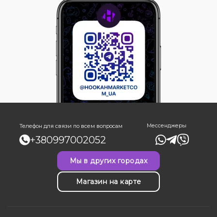
Мессенджеры
Телефон для связи по всем вопросам
+380997002052
Мы в других городах
Магазин на карте