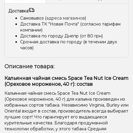
Доставка
Самовывоз (
адреса магазинов
)
Доставка ТК "Новая Почта" (согласно тарифам
компании)
Доставка по городу Днепр (от 80 грн)
Срочная доставка по городу (в течении двух
часов)
Описание товара:
Кальянная чайная смесь Space Tea Nut Ice Cream
(Ореховое мороженое, 40 г): состав
Кальянная чайная смесь Space Tea Nut Ice Cream
(Ореховое мороженое, 40 г) для кальяна произведен из
избранных сортов табака. Независимо Virginia, Burley или
Oriental входит в состав, производитель всегда выбирает
лучшие сорт! Что гарантирует его выдающиеся
курительные качества. Благодаря продуманной
технологии обработки, у этого табака Средняя