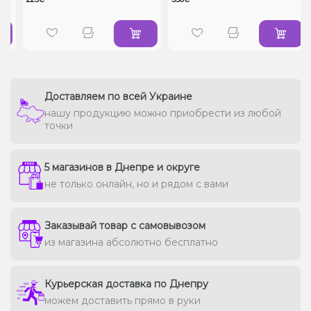
Доставляем по всей Украине
нашу продукцию можно приобрести из любой
точки
5 магазинов в Днепре и округе
не только онлайн, но и рядом с вами
Заказывай товар с самовывозом
из магазина абсолютно бесплатно
Курьерская доставка по Днепру
можем доставить прямо в руки