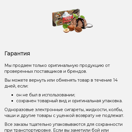
Гарантия
Мы продаем только оригинальную продукцию от
проверенных поставщиков и брендов.
Вы можете вернуть или обменять товар в течение 14
дней, если:
он не был в использовании;
сохранен товарный вид и оригинальная упаковка.
Одноразовые электронные сигареты, жидкости, колбы,
чаши и другие товары с уценкой возврату не подлежат.
Все заказы тщательно упаковываются для сохранности
при транспортировке. Если вы заметили бой или