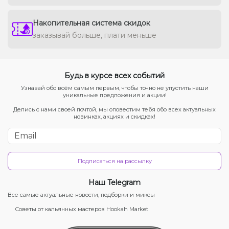
Накопительная система скидок
заказывай больше, плати меньше
Будь в курсе всех событий
Узнавай обо всём самым первым, чтобы точно не упустить наши
уникальные предложения и акции!
Делись с нами своей почтой, мы оповестим тебя обо всех актуальных
новинках, акциях и скидках!
Подписаться на рассылку
Наш Telegram
Все самые актуальные новости, подборки и миксы
Советы от кальянных мастеров Hookah Market