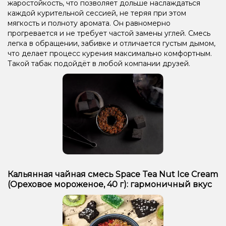
жаростойкость, что позволяет дольше наслаждаться
каждой курительной сессией, не теряя при этом
мягкость и полноту аромата. Он равномерно
прогревается и не требует частой замены углей. Смесь
легка в обращении, забивке и отличается густым дымом,
что делает процесс курения максимально комфортным.
Такой табак подойдёт в любой компании друзей.
Кальянная чайная смесь Space Tea Nut Ice Cream
(Ореховое мороженое, 40 г): гармоничный вкус