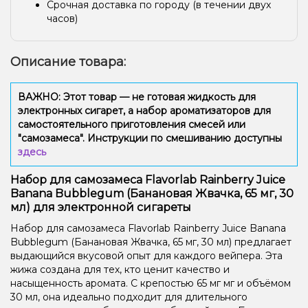
Срочная доставка по городу (в течении двух
часов)
Описание товара:
ВАЖНО: Этот товар — не готовая жидкость для
электронных сигарет, а набор ароматизаторов для
самостоятельного приготовления смесей или
"самозамеса". Инструкции по смешиванию доступны
здесь
Набор для самозамеса Flavorlab Rainberry Juice
Banana Bubblegum (Банановая Жвачка, 65 мг, 30
мл) для электронной сигареты
Набор для самозамеса Flavorlab Rainberry Juice Banana
Bubblegum (Банановая Жвачка, 65 мг, 30 мл) предлагает
выдающийся вкусовой опыт для каждого вейпера. Эта
жижа создана для тех, кто ценит качество и
насыщенность аромата. С крепостью 65 мг мг и объёмом
30 мл, она идеально подходит для длительного