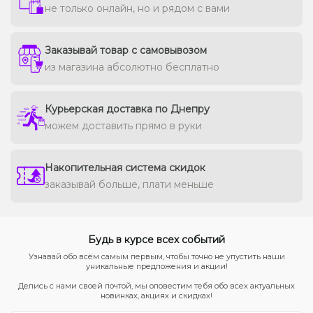
не только онлайн, но и рядом с вами
Заказывай товар с самовывозом
из магазина абсолютно бесплатно
Курьерская доставка по Днепру
можем доставить прямо в руки
Накопительная система скидок
заказывай больше, плати меньше
Будь в курсе всех событий
Узнавай обо всём самым первым, чтобы точно не упустить наши
уникальные предложения и акции!
Делись с нами своей почтой, мы оповестим тебя обо всех актуальных
новинках, акциях и скидках!