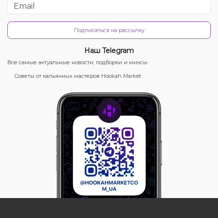
Подписаться на рассылку
Наш Telegram
Все самые актуальные новости, подборки и миксы
Советы от кальянных мастеров Hookah Market