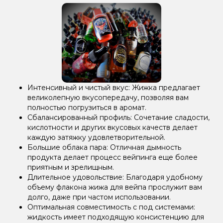
Интенсивный и чистый вкус: Жижка предлагает
великолепную вкусопередачу, позволяя вам
полностью погрузиться в аромат.
Сбалансированный профиль: Сочетание сладости,
кислотности и других вкусовых качеств делает
каждую затяжку удовлетворительной.
Большие облака пара: Отличная дымность
продукта делает процесс вейпинга еще более
приятным и зрелищным.
Длительное удовольствие: Благодаря удобному
объему флакона жижа для вейпа прослужит вам
долго, даже при частом использовании.
Оптимальная совместимость с под системами:
жидкость имеет подходящую консистенцию для