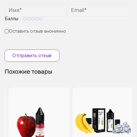
Баллы
Оставить отзыв анонимно
Отправить отзыв
Похожие товары