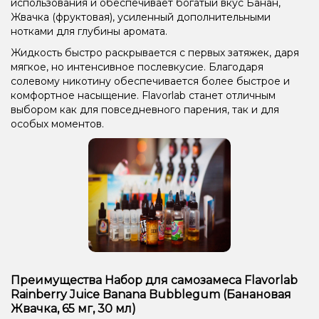
использования и обеспечивает богатый вкус Банан,
Жвачка (фруктовая), усиленный дополнительными
нотками для глубины аромата.
Жидкость быстро раскрывается с первых затяжек, даря
мягкое, но интенсивное послевкусие. Благодаря
солевому никотину обеспечивается более быстрое и
комфортное насыщение. Flavorlab станет отличным
выбором как для повседневного парения, так и для
особых моментов.
Преимущества Набор для самозамеса Flavorlab
Rainberry Juice Banana Bubblegum (Банановая
Жвачка, 65 мг, 30 мл)