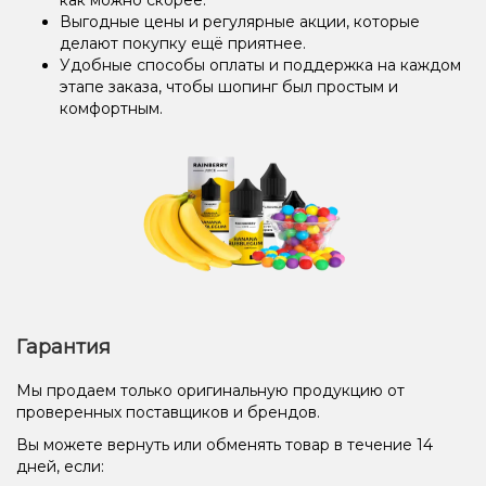
Выгодные цены и регулярные акции, которые
делают покупку ещё приятнее.
Удобные способы оплаты и поддержка на каждом
этапе заказа, чтобы шопинг был простым и
комфортным.
Гарантия
Мы продаем только оригинальную продукцию от
проверенных поставщиков и брендов.
Вы можете вернуть или обменять товар в течение 14
дней, если: