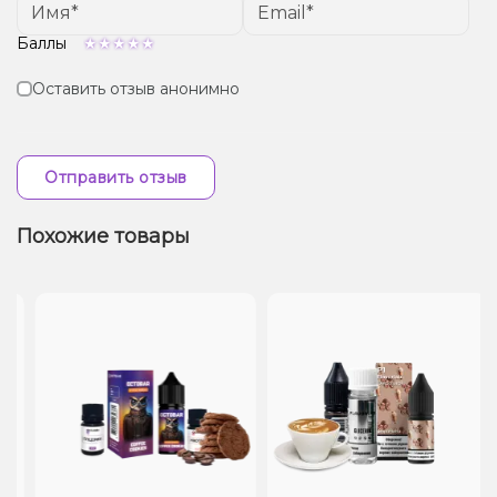
Баллы
Оставить отзыв анонимно
Отправить отзыв
Похожие товары