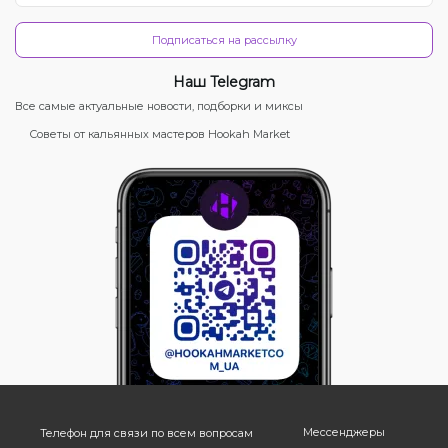
Подписаться на рассылку
Наш Telegram
Все самые актуальные новости, подборки и миксы
Советы от кальянных мастеров Hookah Market
Мессенджеры
Телефон для связи по всем вопросам