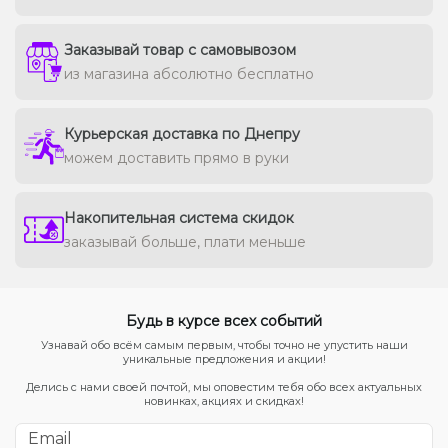
Заказывай товар с самовывозом
из магазина абсолютно бесплатно
Курьерская доставка по Днепру
можем доставить прямо в руки
Накопительная система скидок
заказывай больше, плати меньше
Будь в курсе всех событий
Узнавай обо всём самым первым, чтобы точно не упустить наши
уникальные предложения и акции!
Делись с нами своей почтой, мы оповестим тебя обо всех актуальных
новинках, акциях и скидках!