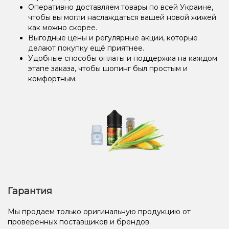
Оперативно доставляем товары по всей Украине,
чтобы вы могли наслаждаться вашей новой жижей
как можно скорее.
Выгодные цены и регулярные акции, которые
делают покупку ещё приятнее.
Удобные способы оплаты и поддержка на каждом
этапе заказа, чтобы шопинг был простым и
комфортным.
Гарантия
Мы продаем только оригинальную продукцию от
проверенных поставщиков и брендов.