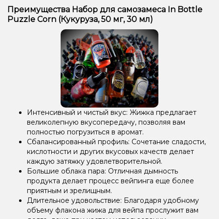
Преимущества Набор для самозамеса In Bottle
Puzzle Corn (Кукуруза, 50 мг, 30 мл)
Интенсивный и чистый вкус: Жижка предлагает
великолепную вкусопередачу, позволяя вам
полностью погрузиться в аромат.
Сбалансированный профиль: Сочетание сладости,
кислотности и других вкусовых качеств делает
каждую затяжку удовлетворительной.
Большие облака пара: Отличная дымность
продукта делает процесс вейпинга еще более
приятным и зрелищным.
Длительное удовольствие: Благодаря удобному
объему флакона жижа для вейпа прослужит вам