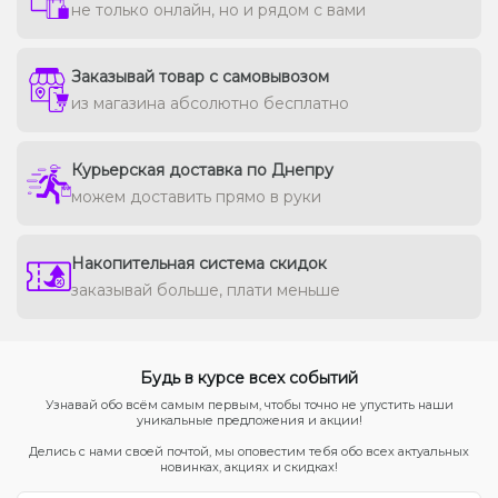
не только онлайн, но и рядом с вами
Заказывай товар с самовывозом
из магазина абсолютно бесплатно
Курьерская доставка по Днепру
можем доставить прямо в руки
Накопительная система скидок
заказывай больше, плати меньше
Будь в курсе всех событий
Узнавай обо всём самым первым, чтобы точно не упустить наши
уникальные предложения и акции!
Делись с нами своей почтой, мы оповестим тебя обо всех актуальных
новинках, акциях и скидках!