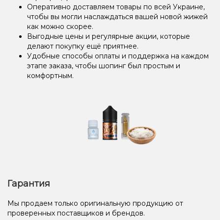
Оперативно доставляем товары по всей Украине,
чтобы вы могли наслаждаться вашей новой жижей
как можно скорее.
Выгодные цены и регулярные акции, которые
делают покупку ещё приятнее.
Удобные способы оплаты и поддержка на каждом
этапе заказа, чтобы шопинг был простым и
комфортным.
Гарантия
Мы продаем только оригинальную продукцию от
проверенных поставщиков и брендов.