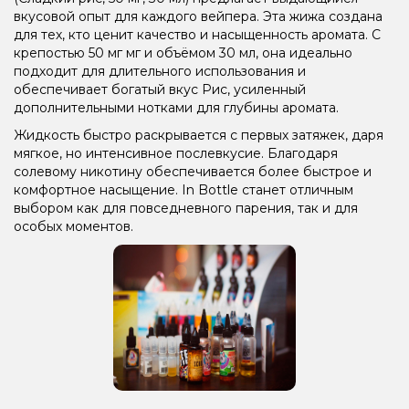
вкусовой опыт для каждого вейпера. Эта жижа создана
для тех, кто ценит качество и насыщенность аромата. С
крепостью 50 мг мг и объёмом 30 мл, она идеально
подходит для длительного использования и
обеспечивает богатый вкус Рис, усиленный
дополнительными нотками для глубины аромата.
Жидкость быстро раскрывается с первых затяжек, даря
мягкое, но интенсивное послевкусие. Благодаря
солевому никотину обеспечивается более быстрое и
комфортное насыщение. In Bottle станет отличным
выбором как для повседневного парения, так и для
особых моментов.