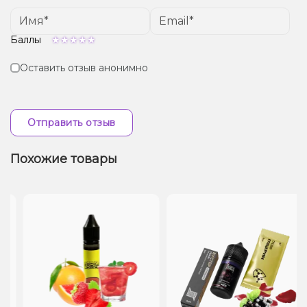
Баллы
Оставить отзыв анонимно
Отправить отзыв
Похожие товары