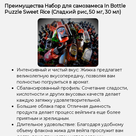
Преимущества Набор для самозамеса In Bottle
Puzzle Sweet Rice (Сладкий рис, 50 мг, 30 мл)
Интенсивный и чистый вкус: Жижка предлагает
великолепную вкусопередачу, позволяя вам
полностью погрузиться в аромат.
Сбалансированный профиль: Сочетание сладости,
кислотности и других вкусовых качеств делает
каждую затяжку удовлетворительной.
Большие облака пара: Отличная дымность
продукта делает процесс вейпинга еще более
приятным и зрелищным.
Длительное удовольствие: Благодаря удобному
объему флакона жижа для вейпа прослужит вам