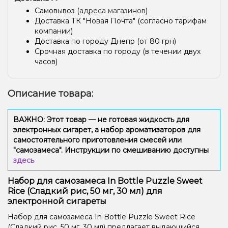
Самовывоз (
адреса магазинов
)
Доставка ТК "Новая Почта" (согласно тарифам
компании)
Доставка по городу Днепр (от 80 грн)
Срочная доставка по городу (в течении двух
часов)
Описание товара:
ВАЖНО: Этот товар — не готовая жидкость для
электронных сигарет, а набор ароматизаторов для
самостоятельного приготовления смесей или
"самозамеса". Инструкции по смешиванию доступны
здесь
Набор для самозамеса In Bottle Puzzle Sweet
Rice (Сладкий рис, 50 мг, 30 мл) для
электронной сигареты
Набор для самозамеса In Bottle Puzzle Sweet Rice
(Сладкий рис, 50 мг, 30 мл) предлагает выдающийся