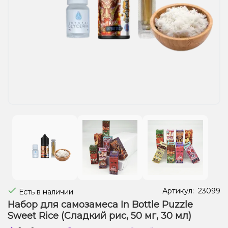
Жидкости для электронных сигарет
Подарочные наборы
Уценка
Артикул:
23099
Есть в наличии
Набор для самозамеса In Bottle Puzzle
Sweet Rice (Сладкий рис, 50 мг, 30 мл)