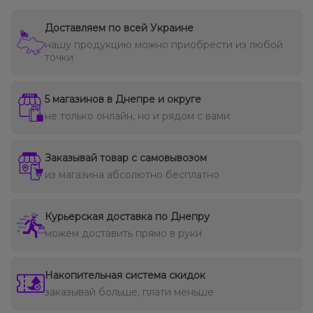
Доставляем по всей Украине
нашу продукцию можно приобрести из любой
точки
5 магазинов в Днепре и округе
не только онлайн, но и рядом с вами
Заказывай товар с самовывозом
из магазина абсолютно бесплатно
Курьерская доставка по Днепру
можем доставить прямо в руки
Накопительная система скидок
заказывай больше, плати меньше