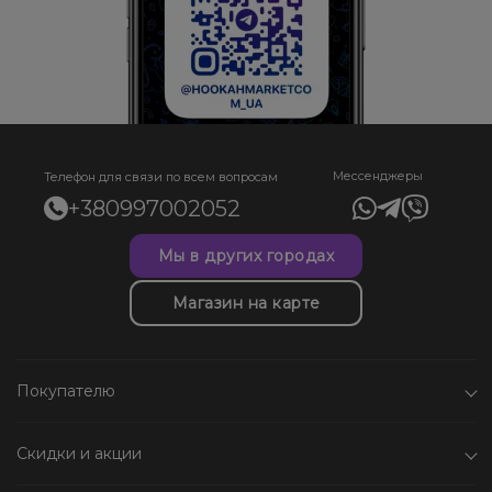
Мессенджеры
Телефон для связи по всем вопросам
+380997002052
Мы в других городах
Магазин на карте
Покупателю
Скидки и акции