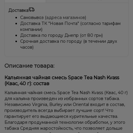
Доставка
Самовывоз (
адреса магазинов
)
Доставка ТК "Новая Почта" (согласно тарифам
компании)
Доставка по городу Днепр (от 80 грн)
Срочная доставка по городу (в течении двух
часов)
Описание товара:
Кальянная чайная смесь Space Tea Nash Kvass
(Квас, 40 г): состав
Кальянная чайная смесь Space Tea Nash Kvass (Квас, 40 г)
для кальяна произведен из избранных сортов табака.
Независимо Virginia, Burley или Oriental входит в состав,
производитель всегда выбирает лучшие сорт! Что
гарантирует его выдающиеся курительные качества.
Благодаря продуманной технологии обработки, у этого
табака Средняя жаростойкость, что позволяет дольше