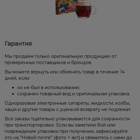
Гарантия
Мы продаем только оригинальную продукцию от
проверенных поставщиков и брендов.
Вы можете вернуть или обменять товар в течение 14
дней, если:
он не был в использовании;
сохранен товарный вид и оригинальная упаковка.
Одноразовые электронные сигареты, жидкости, колбы,
чаши и другие товары с уценкой возврату не подлежат.
Все заказы тщательно упаковываются для сохранности
при транспортировке. Если вы заметили бой или
повреждение упаковки при получении, зафиксируйте
это на "Новой почте" (фото + акт) и свяжитесь с нами до