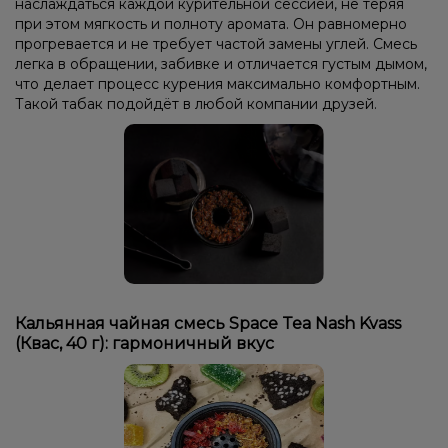
наслаждаться каждой курительной сессией, не теряя
при этом мягкость и полноту аромата. Он равномерно
прогревается и не требует частой замены углей. Смесь
легка в обращении, забивке и отличается густым дымом,
что делает процесс курения максимально комфортным.
Такой табак подойдёт в любой компании друзей.
Кальянная чайная смесь Space Tea Nash Kvass
(Квас, 40 г): гармоничный вкус