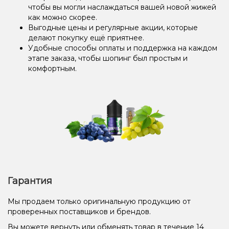
чтобы вы могли наслаждаться вашей новой жижей
как можно скорее.
Выгодные цены и регулярные акции, которые
делают покупку ещё приятнее.
Удобные способы оплаты и поддержка на каждом
этапе заказа, чтобы шопинг был простым и
комфортным.
Гарантия
Мы продаем только оригинальную продукцию от
проверенных поставщиков и брендов.
Вы можете вернуть или обменять товар в течение 14