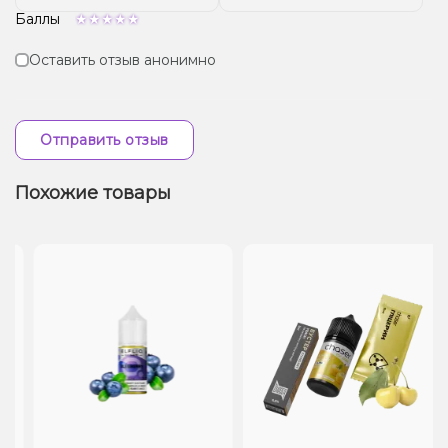
Баллы
Оставить отзыв анонимно
Отправить отзыв
Похожие товары