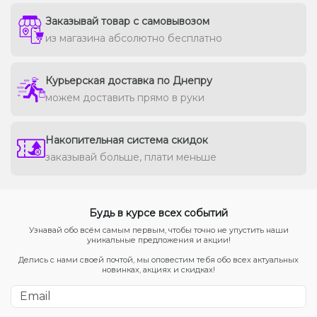
Заказывай товар с самовывозом
из магазина абсолютно бесплатно
Курьерская доставка по Днепру
можем доставить прямо в руки
Накопительная система скидок
заказывай больше, плати меньше
Будь в курсе всех событий
Узнавай обо всём самым первым, чтобы точно не упустить наши
уникальные предложения и акции!
Делись с нами своей почтой, мы оповестим тебя обо всех актуальных
новинках, акциях и скидках!