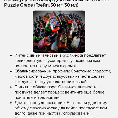
Puzzle Grape (Грейп, 50 мг, 30 мл)
Интенсивный и чистый вкус: Жижка предлагает
великолепную вкусопередачу, позволяя вам
полностью погрузиться в аромат.
Сбалансированный профиль: Сочетание сладости,
кислотности и других вкусовых качеств делает
каждую затяжку удовлетворительной.
Большие облака пара: Отличная дымность
продукта делает процесс вейпинга еще более
приятным и зрелищным.
Длительное удовольствие: Благодаря удобному
объему флакона жижа для вейпа прослужит вам
долго, даже при частом использовании.