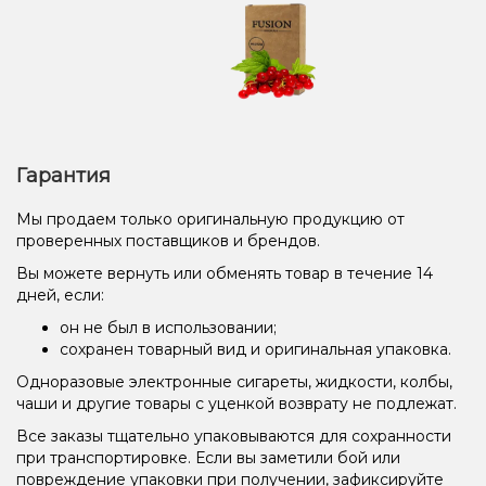
Гарантия
Мы продаем только оригинальную продукцию от
проверенных поставщиков и брендов.
Вы можете вернуть или обменять товар в течение 14
дней, если:
он не был в использовании;
сохранен товарный вид и оригинальная упаковка.
Одноразовые электронные сигареты, жидкости, колбы,
чаши и другие товары с уценкой возврату не подлежат.
Все заказы тщательно упаковываются для сохранности
при транспортировке. Если вы заметили бой или
повреждение упаковки при получении, зафиксируйте