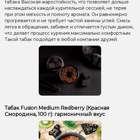
табака Высокая жаростойкость, что позволяет дольше
наслаждаться каждой курительной сессией, не теряя
при этом мягкость и полноту аромата. Он равномерно
прогревается и не требует частой замены углей. Смесь
легка в обращении, забивке и отличается густым дымом,
что делает процесс курения максимально комфортным.
Такой табак подойдёт в любой компании друзей.
Табак Fusion Medium Redberry (Красная
Смородина, 100 г): гармоничный вкус