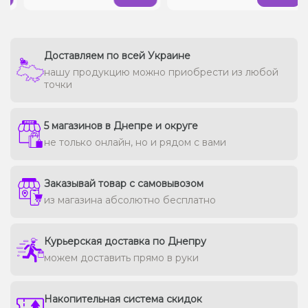
Доставляем по всей Украине
нашу продукцию можно приобрести из любой
точки
5 магазинов в Днепре и округе
не только онлайн, но и рядом с вами
Заказывай товар с самовывозом
из магазина абсолютно бесплатно
Курьерская доставка по Днепру
можем доставить прямо в руки
Накопительная система скидок