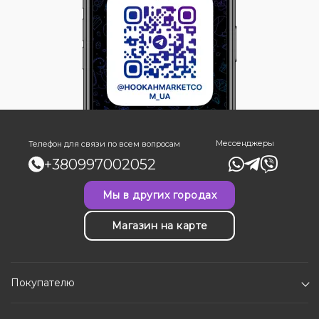
Мессенджеры
Телефон для связи по всем вопросам
+380997002052
Мы в других городах
Магазин на карте
Покупателю