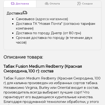
Доставка
Оплата
Скидки
Доставка
Самовывоз (
адреса магазинов
)
Доставка ТК "Новая Почта" (согласно тарифам
компании)
Доставка по городу Днепр (от 80 грн)
Срочная доставка по городу (в течении двух
часов)
Описание товара:
Табак Fusion Medium Redberry (Красная
Смородина, 100 г): состав
Табак Fusion Medium Redberry (Красная Смородина, 100
г) для кальяна произведен из избранных сортов табака.
Независимо Virginia, Burley или Oriental входит в состав,
производитель всегда выбирает лучшие сорт! Что
гарантирует его выдающиеся курительные качества.
Благодаря продуманной технологии обработки, у этого