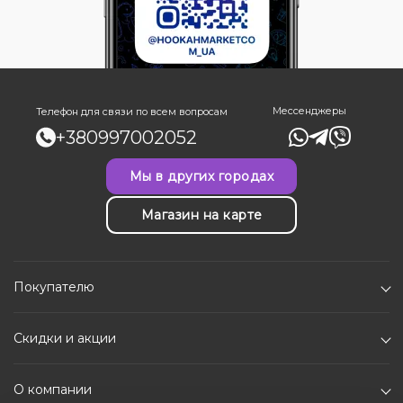
Мессенджеры
Телефон для связи по всем вопросам
+380997002052
Мы в других городах
Магазин на карте
Покупателю
Скидки и акции
О компании