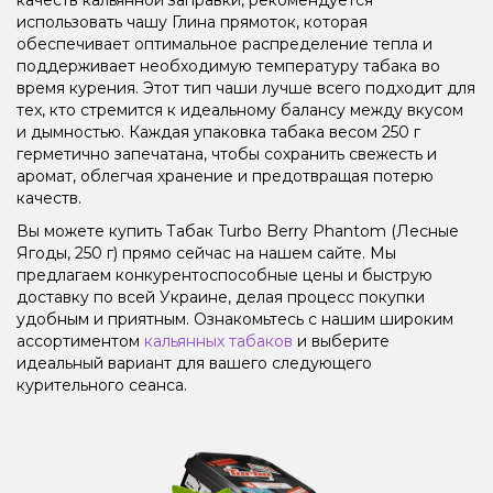
использовать чашу Глина прямоток, которая
обеспечивает оптимальное распределение тепла и
поддерживает необходимую температуру табака во
время курения. Этот тип чаши лучше всего подходит для
тех, кто стремится к идеальному балансу между вкусом
и дымностью. Каждая упаковка табака весом 250 г
герметично запечатана, чтобы сохранить свежесть и
аромат, облегчая хранение и предотвращая потерю
качеств.
Вы можете купить Табак Turbo Berry Phantom (Лесные
Ягоды, 250 г) прямо сейчас на нашем сайте. Мы
предлагаем конкурентоспособные цены и быструю
доставку по всей Украине, делая процесс покупки
удобным и приятным. Ознакомьтесь с нашим широким
ассортиментом
кальянных табаков
и выберите
идеальный вариант для вашего следующего
курительного сеанса.