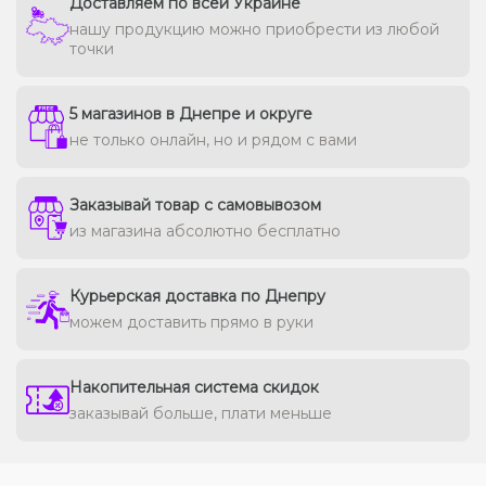
Доставляем по всей Украине
нашу продукцию можно приобрести из любой
точки
5 магазинов в Днепре и округе
не только онлайн, но и рядом с вами
Заказывай товар с самовывозом
из магазина абсолютно бесплатно
Курьерская доставка по Днепру
можем доставить прямо в руки
Накопительная система скидок
заказывай больше, плати меньше