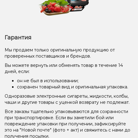
Гарантия
Мы продаем только оригинальную продукцию от
проверенных поставщиков и брендов.
Вы можете вернуть или обменять товар в течение 14
дней, если:
он не был в использовании;
сохранен товарный вид и оригинальная упаковка.
Одноразовые электронные сигареты, жидкости, колбы,
чаши и другие товары с уценкой возврату не подлежат.
Все заказы тщательно упаковываются для сохранности
при транспортировке. Если вы заметили бой или
повреждение упаковки при получении, зафиксируйте
это на "Новой почте" (фото + акт) и свяжитесь с нами до
получения посылки.