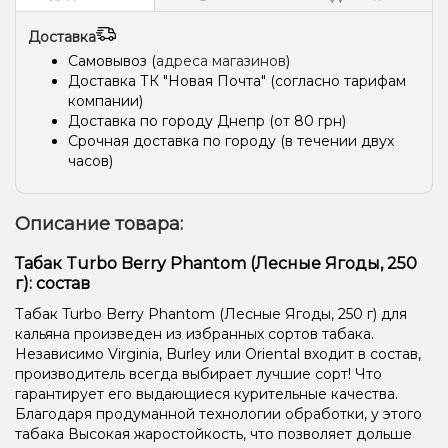
Доставка
Самовывоз (
адреса магазинов
)
Доставка ТК "Новая Почта" (согласно тарифам
компании)
Доставка по городу Днепр (от 80 грн)
Срочная доставка по городу (в течении двух
часов)
Описание товара:
Табак Turbo Berry Phantom (Лесные Ягоды, 250
г): состав
Табак Turbo Berry Phantom (Лесные Ягоды, 250 г) для
кальяна произведен из избранных сортов табака.
Независимо Virginia, Burley или Oriental входит в состав,
производитель всегда выбирает лучшие сорт! Что
гарантирует его выдающиеся курительные качества.
Благодаря продуманной технологии обработки, у этого
табака Высокая жаростойкость, что позволяет дольше