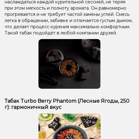
наслаждаться каждой курительной сессией, не теряя
при этом мягкость и полноту аромата. Он равномерно
прогревается и не требует частой замены углей. Смесь
легка в обращении, забивке и отличается густым дымом,
что делает процесс курения максимально комфортным.
Такой табак подойдёт в любой компании друзей.
Табак Turbo Berry Phantom (Лесные Ягоды, 250
г): гармоничный вкус