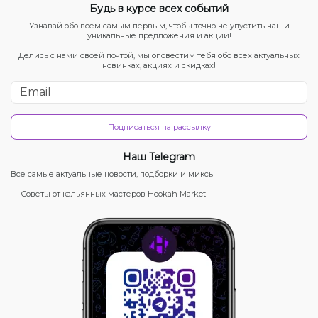
Будь в курсе всех событий
Узнавай обо всём самым первым, чтобы точно не упустить наши
уникальные предложения и акции!
Делись с нами своей почтой, мы оповестим тебя обо всех актуальных
новинках, акциях и скидках!
Подписаться на рассылку
Наш Telegram
Все самые актуальные новости, подборки и миксы
Советы от кальянных мастеров Hookah Market