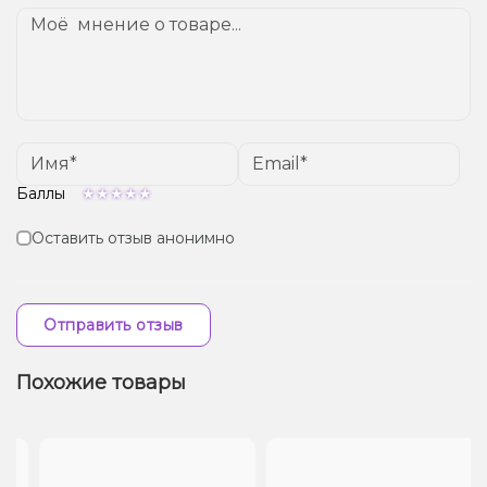
от вашего местоположения.
Баллы
Оставить отзыв анонимно
Отправить отзыв
Похожие товары