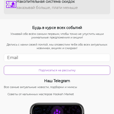
Накопительная система скидок
заказывай больше, плати меньше
Будь в курсе всех событий
Узнавай обо всём самым первым, чтобы точно не упустить наши
уникальные предложения и акции!
Делись с нами своей почтой, мы оповестим тебя обо всех актуальных
новинках, акциях и скидках!
Подписаться на рассылку
Наш Telegram
Все самые актуальные новости, подборки и миксы
Советы от кальянных мастеров Hookah Market