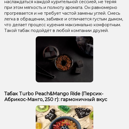
наслаждаться каждой курительной сессией, не теряя
при этом мягкость и полноту аромата. Он равномерно
прогревается и не требует частой замены углей. Смесь
легка в обращении, забивке и отличается густым дымом,
что делает процесс курения максимально комфортным.
Такой табак подойдёт в любой компании друзей.
Табак Turbo Peach&Mango Ride (Персик-
Абрикос-Манго, 250 г): гармоничный вкус