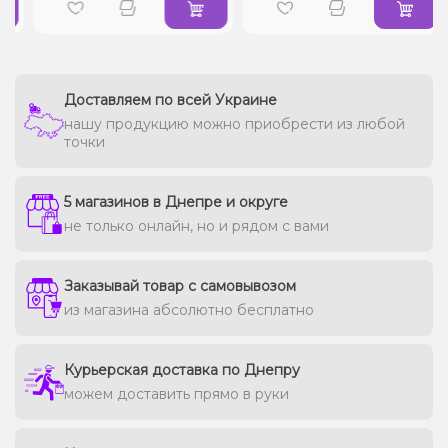
Доставляем по всей Украине
нашу продукцию можно приобрести из любой
точки
5 магазинов в Днепре и округе
не только онлайн, но и рядом с вами
Заказывай товар с самовывозом
из магазина абсолютно бесплатно
Курьерская доставка по Днепру
можем доставить прямо в руки