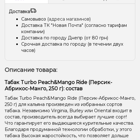
Доставка
Самовывоз (
адреса магазинов
)
Доставка ТК "Новая Почта" (согласно тарифам
компании)
Доставка по городу Днепр (от 80 грн)
Срочная доставка по городу (в течении двух
часов)
Описание товара:
Табак Turbo Peach&Mango Ride (Персик-
Абрикос-Манго, 250 г): состав
Табак Turbo Peach&Mango Ride (Персик-Абрикос-Манго,
250 г) для кальяна произведен из избранных сортов
табака. Независимо Virginia, Burley или Oriental входит в
состав, производитель всегда выбирает лучшие сорт!
Что гарантирует его выдающиеся курительные качества.
Благодаря продуманной технологии обработки, у этого
табака Высокая жаростойкость, что позволяет дольше