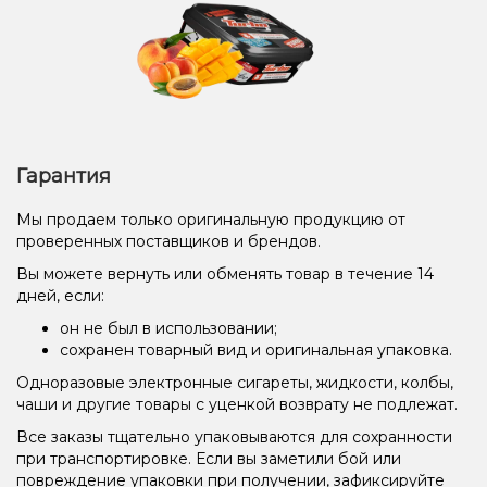
Гарантия
Мы продаем только оригинальную продукцию от
проверенных поставщиков и брендов.
Вы можете вернуть или обменять товар в течение 14
дней, если:
он не был в использовании;
сохранен товарный вид и оригинальная упаковка.
Одноразовые электронные сигареты, жидкости, колбы,
чаши и другие товары с уценкой возврату не подлежат.
Все заказы тщательно упаковываются для сохранности
при транспортировке. Если вы заметили бой или
повреждение упаковки при получении, зафиксируйте