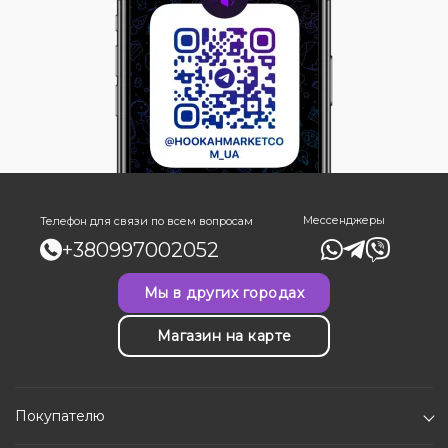
Мессенджеры
Телефон для связи по всем вопросам
+380997002052
Мы в других городах
Магазин на карте
Покупателю