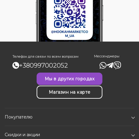
Мессенджеры
Телефон для связи по всем вопросам
+380997002052
Мы в других городах
Магазин на карте
Покупателю
Скидки и акции