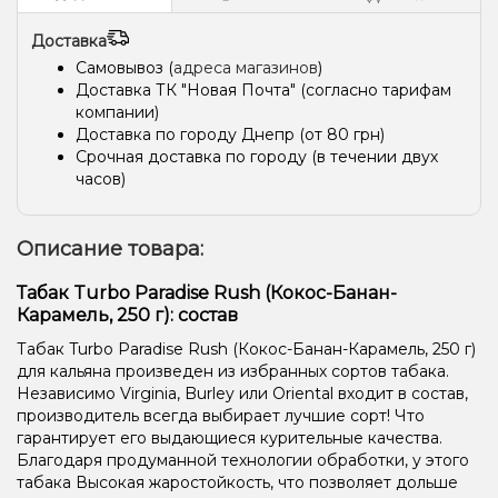
Доставка
Самовывоз (
адреса магазинов
)
Доставка ТК "Новая Почта" (согласно тарифам
компании)
Доставка по городу Днепр (от 80 грн)
Срочная доставка по городу (в течении двух
часов)
Описание товара:
Табак Turbo Paradise Rush (Кокос-Банан-
Карамель, 250 г): состав
Табак Turbo Paradise Rush (Кокос-Банан-Карамель, 250 г)
для кальяна произведен из избранных сортов табака.
Независимо Virginia, Burley или Oriental входит в состав,
производитель всегда выбирает лучшие сорт! Что
гарантирует его выдающиеся курительные качества.
Благодаря продуманной технологии обработки, у этого
табака Высокая жаростойкость, что позволяет дольше