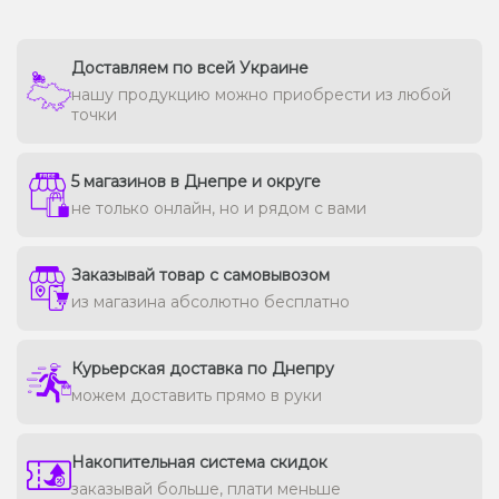
Доставляем по всей Украине
нашу продукцию можно приобрести из любой
точки
5 магазинов в Днепре и округе
не только онлайн, но и рядом с вами
Заказывай товар с самовывозом
из магазина абсолютно бесплатно
Курьерская доставка по Днепру
можем доставить прямо в руки
Накопительная система скидок
заказывай больше, плати меньше