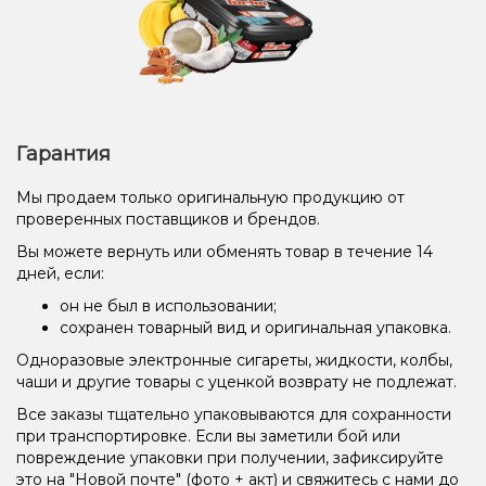
Гарантия
Мы продаем только оригинальную продукцию от
проверенных поставщиков и брендов.
Вы можете вернуть или обменять товар в течение 14
дней, если:
он не был в использовании;
сохранен товарный вид и оригинальная упаковка.
Одноразовые электронные сигареты, жидкости, колбы,
чаши и другие товары с уценкой возврату не подлежат.
Все заказы тщательно упаковываются для сохранности
при транспортировке. Если вы заметили бой или
повреждение упаковки при получении, зафиксируйте
это на "Новой почте" (фото + акт) и свяжитесь с нами до