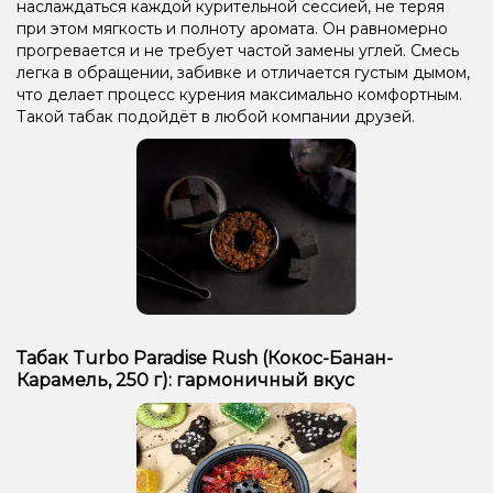
наслаждаться каждой курительной сессией, не теряя
при этом мягкость и полноту аромата. Он равномерно
прогревается и не требует частой замены углей. Смесь
легка в обращении, забивке и отличается густым дымом,
что делает процесс курения максимально комфортным.
Такой табак подойдёт в любой компании друзей.
Табак Turbo Paradise Rush (Кокос-Банан-
Карамель, 250 г): гармоничный вкус