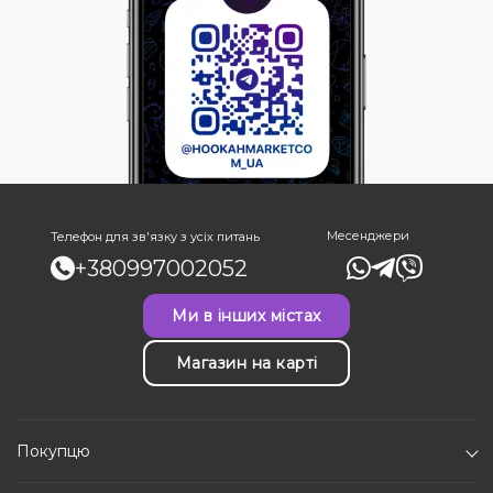
Месенджери
Телефон для зв'язку з усіх питань
+380997002052
Ми в інших містах
Магазин на карті
Покупцю