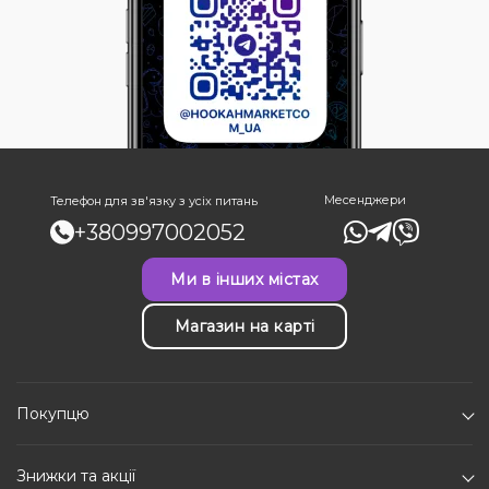
Месенджери
Телефон для зв'язку з усіх питань
+380997002052
Ми в інших містах
Магазин на карті
Покупцю
Знижки та акції