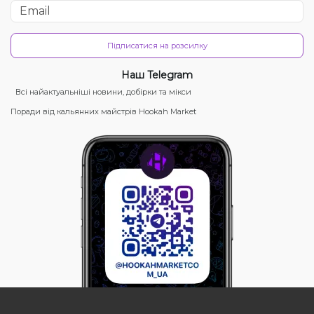
Підписатися на розсилку
Наш Telegram
Всі найактуальніші новини, добірки та мікси
Поради від кальянних майстрів Hookah Market