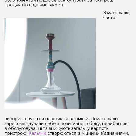
продукцію відмінної якості.
З матеріалів
часто
використовується пластик та алюміній. Ці матеріали
зарекомендували себе з позитивного боку, невибагливі
в обслуговуванні та знижують загальну вартість
пристрою.
Кальяни
створюються із міцними зʼєднаннями.