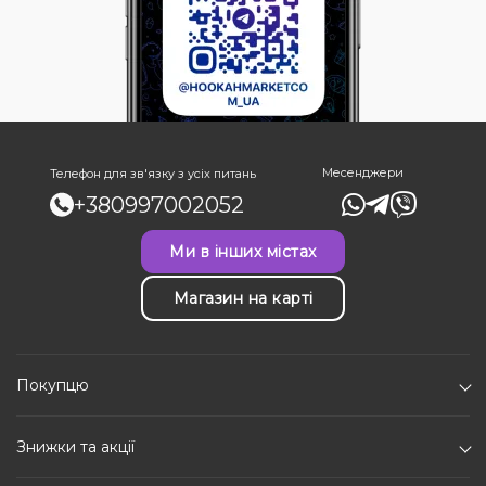
Месенджери
Телефон для зв'язку з усіх питань
+380997002052
Ми в інших містах
Магазин на карті
Покупцю
Знижки та акції