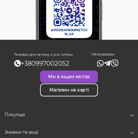
Месенджери
Телефон для зв'язку з усіх питань
+380997002052
Ми в інших містах
Магазин на карті
Покупцю
Знижки та акції