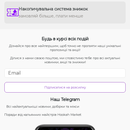
Накопичувальна система знижок
замовляй більше, плати менше
Будь в курсі всіх подій
Дізнайся про все найпершим, щоб точно не прогаяти наші унікальні
пропозиції та акції!
Ділися з нами своєю поштою, ми сповістимо тебе про всі актуальні
новинки, акції та знижки!
Підписатися на розсилку
Наш Telegram
Всі найактуальніші новини, добірки та мікси
Поради від кальянних майстрів Hookah Market