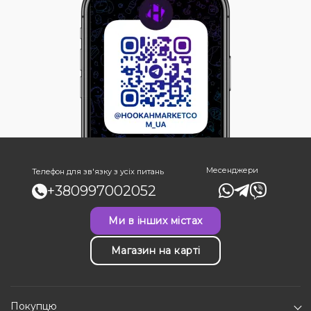
Месенджери
Телефон для зв'язку з усіх питань
+380997002052
Ми в інших містах
Магазин на карті
Покупцю