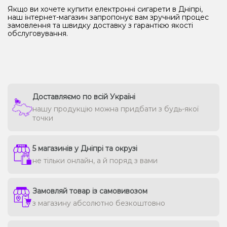
Якщо ви хочете купити електронні сигарети в Дніпрі,
наш інтернет-магазин запропонує вам зручний процес
замовлення та швидку доставку з гарантією якості
обслуговування.
Доставляємо по всій Україні
нашу продукцію можна придбати з будь-якої
точки
5 магазинів у Дніпрі та окрузі
не тільки онлайн, а й поряд з вами
Замовляй товар із самовивозом
з магазину абсолютно безкоштовно