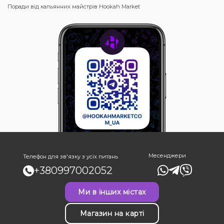
Поради від кальянних майстрів Hookah Market
Месенджери
Телефон для зв'язку з усіх питань
+380997002052
Ми в інших містах
Магазин на карті